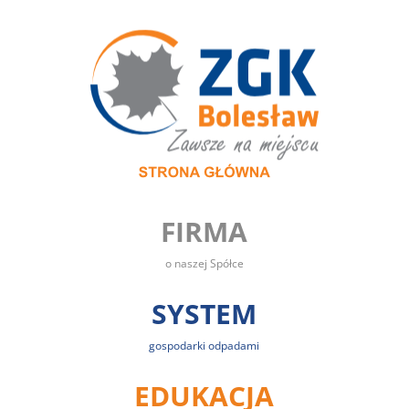
FIRMA
o naszej Spółce
SYSTEM
gospodarki odpadami
EDUKACJA