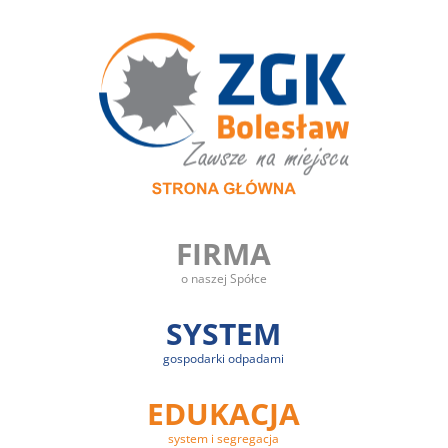
FIRMA
o naszej Spółce
SYSTEM
gospodarki odpadami
EDUKACJA
system i segregacja