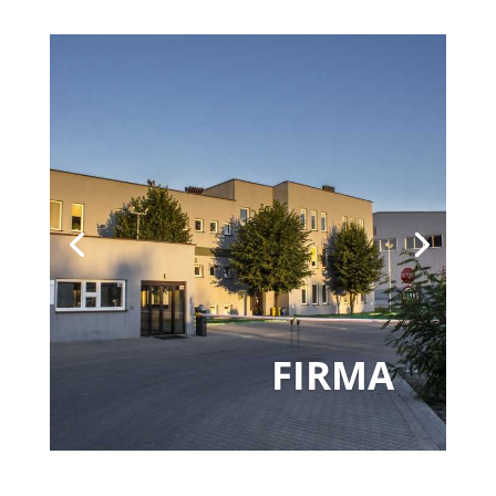
FIRMA