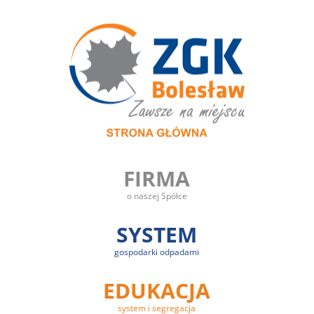
FIRMA
o naszej Spółce
SYSTEM
gospodarki odpadami
EDUKACJA
system i segregacja