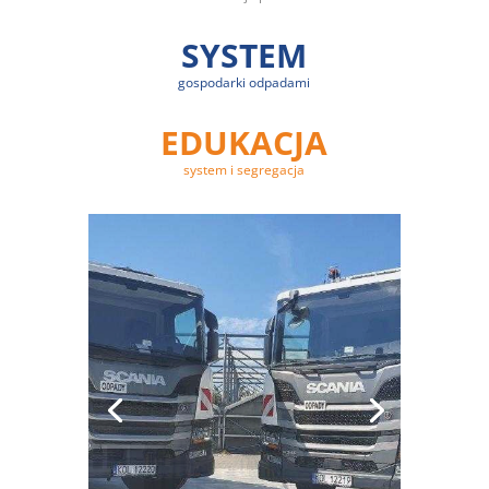
SYSTEM
gospodarki odpadami
EDUKACJA
system i segregacja