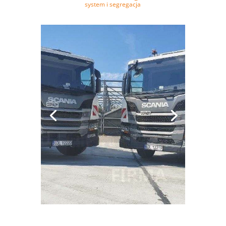
system i segregacja
SYSTEM