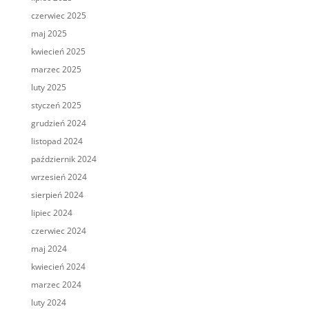
czerwiec 2025
maj 2025
kwiecień 2025
marzec 2025
luty 2025
styczeń 2025
grudzień 2024
listopad 2024
październik 2024
wrzesień 2024
sierpień 2024
lipiec 2024
czerwiec 2024
maj 2024
kwiecień 2024
marzec 2024
luty 2024