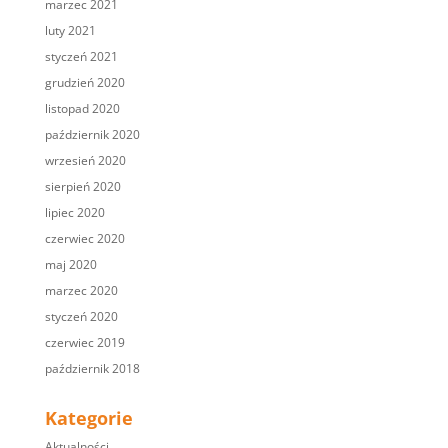
marzec 2021
luty 2021
styczeń 2021
grudzień 2020
listopad 2020
październik 2020
wrzesień 2020
sierpień 2020
lipiec 2020
czerwiec 2020
maj 2020
marzec 2020
styczeń 2020
czerwiec 2019
październik 2018
Kategorie
Aktualności