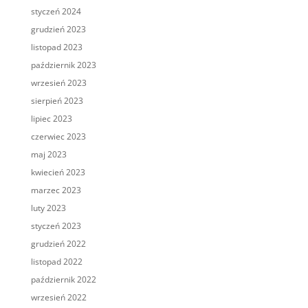
styczeń 2024
grudzień 2023
listopad 2023
październik 2023
wrzesień 2023
sierpień 2023
lipiec 2023
czerwiec 2023
maj 2023
kwiecień 2023
marzec 2023
luty 2023
styczeń 2023
grudzień 2022
listopad 2022
październik 2022
wrzesień 2022