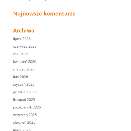
Najnowsze komentarze
Archiwa
lipiec 2026
czerwiec 2026
maj 2026
kwiecień 2026
marzec 2026
luty 2026
styczeń 2026
grudzień 2025
listopad 2025
październik 2025
wrzesień 2025
sierpień 2025
lipiec 2025