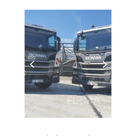
SYSTEM