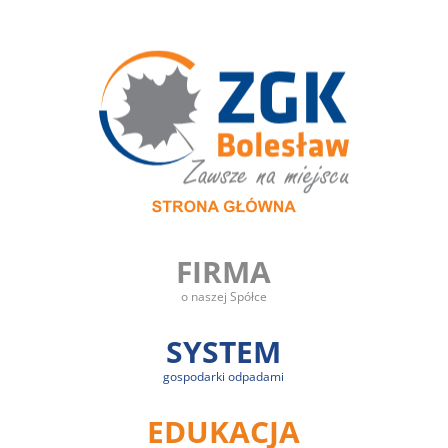
FIRMA
o naszej Spółce
SYSTEM
gospodarki odpadami
EDUKACJA