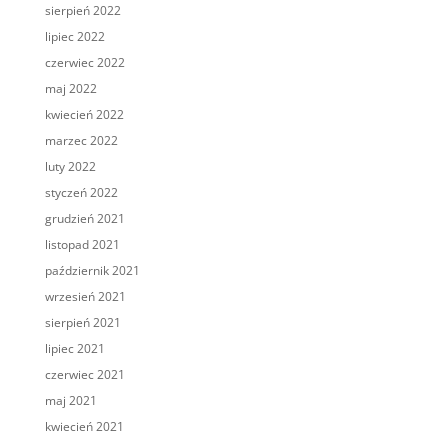
sierpień 2022
lipiec 2022
czerwiec 2022
maj 2022
kwiecień 2022
marzec 2022
luty 2022
styczeń 2022
grudzień 2021
listopad 2021
październik 2021
wrzesień 2021
sierpień 2021
lipiec 2021
czerwiec 2021
maj 2021
kwiecień 2021