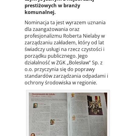
prestiżowych w branży
komunalnej.
Nominacja ta jest wyrazem uznania
dla zaangażowania oraz
profesjonalizmu Roberta Nielaby w
zarządzaniu zakładem, który od lat
świadczy usługi na rzecz czystości i
porządku publicznego. Jego
działalność w ZGK „Bolesław” Sp. z
o.o. przyczynia się do poprawy
standardów zarządzania odpadami i
ochrony środowiska w regionie.