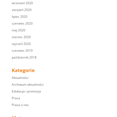
wrzesień 2020
sierpień 2020
lipiec 2020
czerwiec 2020
maj 2020
marzec 2020
styczeń 2020
czerwiec 2019
październik 2018
Kategorie
Aktualności
Archiwum aktualności
Edukacja i promocja
Praca
Prasa o nas