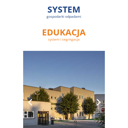
SYSTEM
gospodarki odpadami
EDUKACJA
system i segregacja