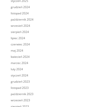
styczeń 2025
grudzień 2024
listopad 2024
październik 2024
wrzesień 2024
sierpień 2024
lipiec 2024
czerwiec 2024
maj 2024
kwiecień 2024
marzec 2024
luty 2024
styczeń 2024
grudzień 2023
listopad 2023
październik 2023
wrzesień 2023
sierpień 2023