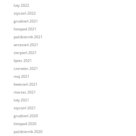
luty 2022
styczeń 2022
grudzień 2021
listopad 2021
październik 2021
wrzesień 2021
sierpień 2021
lipiec 2021
czerwiec 2021
maj 2021
kwiecień 2021
marzec 2021
luty 2021
styczeń 2021
grudzień 2020
listopad 2020
październik 2020