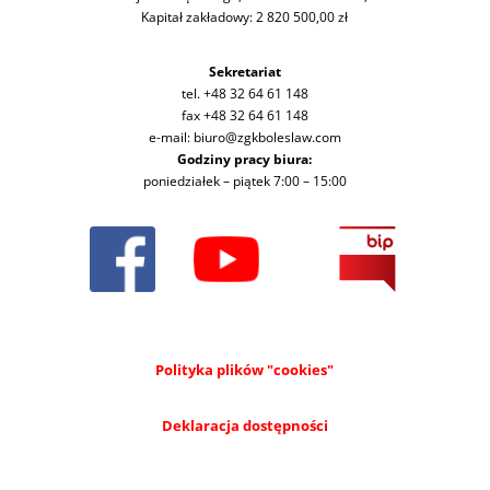
Kapitał zakładowy: 2 820 500,00 zł
Sekretariat
tel. +48 32 64 61 148
fax +48 32 64 61 148
e-mail: biuro@zgkboleslaw.com
Godziny pracy biura:
poniedziałek – piątek 7:00 – 15:00
Polityka plików "cookies"
Deklaracja dostępności