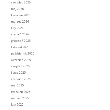
czerwiec 2026
maj 2026
kwiecień 2026
marzec 2026
luty 2026
styczeń 2026
grudzień 2025
listopad 2025
październik 2025
wrzesień 2025
sierpień 2025
lipiec 2025
czerwiec 2025
maj 2025
kwiecień 2025
marzec 2025
luty 2025