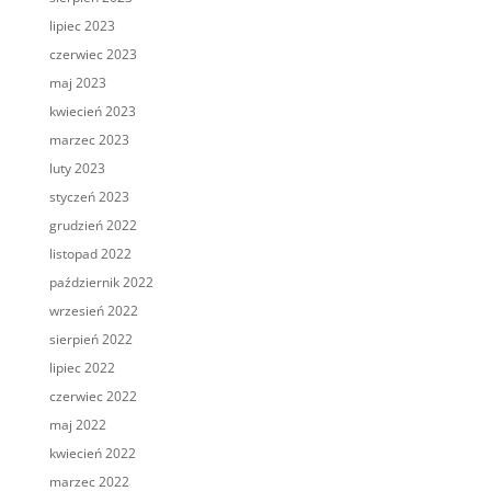
lipiec 2023
czerwiec 2023
maj 2023
kwiecień 2023
marzec 2023
luty 2023
styczeń 2023
grudzień 2022
listopad 2022
październik 2022
wrzesień 2022
sierpień 2022
lipiec 2022
czerwiec 2022
maj 2022
kwiecień 2022
marzec 2022