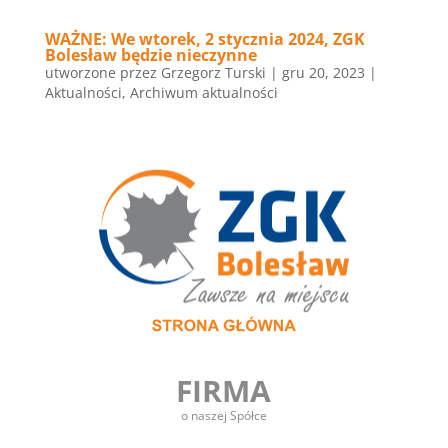
WAŻNE: We wtorek, 2 stycznia 2024, ZGK
Bolesław będzie nieczynne
utworzone przez
Grzegorz Turski
|
gru 20, 2023
|
Aktualności
,
Archiwum aktualności
FIRMA
o naszej Spółce