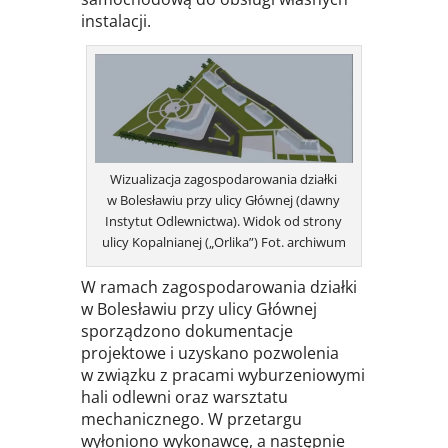
instalacji.
Wizualizacja zagospodarowania działki
w Bolesławiu przy ulicy Głównej (dawny
Instytut Odlewnictwa). Widok od strony
ulicy Kopalnianej („Orlika”) Fot. archiwum
W ramach zagospodarowania działki
w Bolesławiu przy ulicy Głównej
sporządzono dokumentacje
projektowe i uzyskano pozwolenia
w związku z pracami wyburzeniowymi
hali odlewni oraz warsztatu
mechanicznego. W przetargu
wyłoniono wykonawcę, a następnie