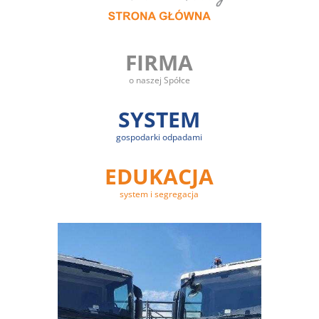
FIRMA
o naszej Spółce
SYSTEM
gospodarki odpadami
EDUKACJA
system i segregacja