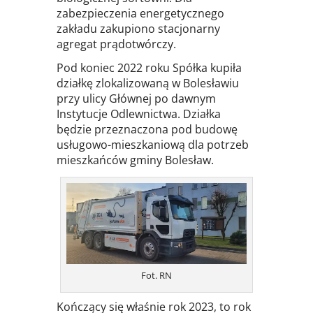
zabezpieczenia energetycznego
zakładu zakupiono stacjonarny
agregat prądotwórczy.
Pod koniec 2022 roku Spółka kupiła
działkę zlokalizowaną w Bolesławiu
przy ulicy Głównej po dawnym
Instytucje Odlewnictwa. Działka
będzie przeznaczona pod budowę
usługowo-mieszkaniową dla potrzeb
mieszkańców gminy Bolesław.
Fot. RN
Kończący się właśnie rok 2023, to rok