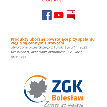
dostępności
Produkty uboczne powstające przy spalaniu
węgla są cennym surowcem
utworzone przez
Grzegorz Turski
|
gru 14, 2023
|
Aktualności
,
Archiwum aktualności
,
Edukacja i
promocja