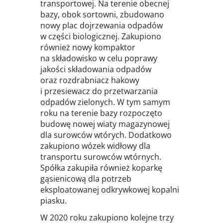
transportowej. Na terenie obecnej
bazy, obok sortowni, zbudowano
nowy plac dojrzewania odpadów
w części biologicznej. Zakupiono
również nowy kompaktor
na składowisko w celu poprawy
jakości składowania odpadów
oraz rozdrabniacz hakowy
i przesiewacz do przetwarzania
odpadów zielonych. W tym samym
roku na terenie bazy rozpoczęto
budowę nowej wiaty magazynowej
dla surowców wtórych. Dodatkowo
zakupiono wózek widłowy dla
transportu surowców wtórnych.
Spółka zakupiła również koparkę
gąsienicową dla potrzeb
eksploatowanej odkrywkowej kopalni
piasku.
W 2020 roku zakupiono kolejne trzy