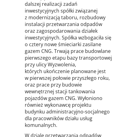
dalszej realizacji zadań
inwestycyjnych spółki związanej
z modernizacją taboru, rozbudowy
instalacji przetwarzania odpadów
oraz zagospodarowania działek
inwestycyjnych. Spółka wzbogaciła się
o cztery nowe śmieciarki zasilane
gazem CNG. Trwają prace budowlane
pierwszego etapu bazy transportowej
przy ulicy Wyzwolenia,
których ukończenie planowane jest
w pierwszej połowie przyszłego roku,
oraz prace przy budowie
wewnętrznej stacji tankowania
pojazdów gazem CNG. Wyłoniono
również wykonawcę projektu
budynku administracyjno-socjalnego
dla pracowników działu usług
komunalnych.
W dziale przetwarzania odpadów