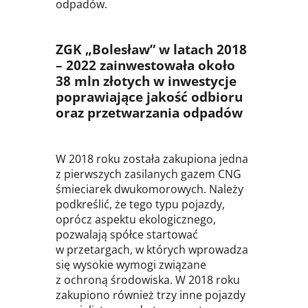
odpadów.
ZGK „Bolesław” w latach 2018
– 2022 zainwestowała około
38 mln złotych w inwestycje
poprawiające jakość odbioru
oraz przetwarzania odpadów
W 2018 roku została zakupiona jedna
z pierwszych zasilanych gazem CNG
śmieciarek dwukomorowych. Należy
podkreślić, że tego typu pojazdy,
oprócz aspektu ekologicznego,
pozwalają spółce startować
w przetargach, w których wprowadza
się wysokie wymogi związane
z ochroną środowiska. W 2018 roku
zakupiono również trzy inne pojazdy