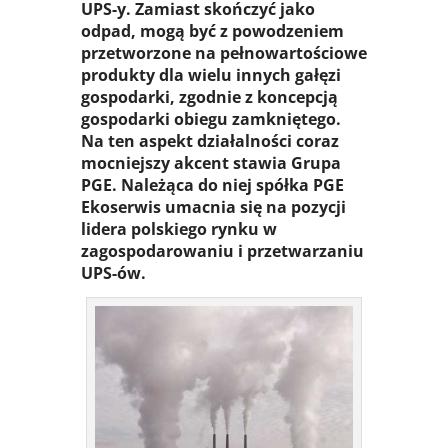
UPS-y. Zamiast skończyć jako
odpad, mogą być z powodzeniem
przetworzone na pełnowartościowe
produkty dla wielu innych gałęzi
gospodarki, zgodnie z koncepcją
gospodarki obiegu zamkniętego.
Na ten aspekt działalności coraz
mocniejszy akcent stawia Grupa
PGE. Należąca do niej spółka PGE
Ekoserwis umacnia się na pozycji
lidera polskiego rynku w
zagospodarowaniu i przetwarzaniu
UPS-ów.