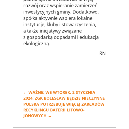
rozwój oraz wspieranie zamierzeń
inwestycyjnych gminy. Dodatkowo,
spółka aktywnie wspiera lokalne
instytucje, kluby i stowarzyszenia,
a także inicjatywy związane
z gospodarką odpadami i edukacją
ekologiczną.
RN
←
WAŻNE: WE WTOREK, 2 STYCZNIA
2024, ZGK BOLESŁAW BĘDZIE NIECZYNNE
POLSKA POTRZEBUJE WIĘCEJ ZAKŁADÓW
RECYKLINGU BATERII LITOWO-
JONOWYCH
→