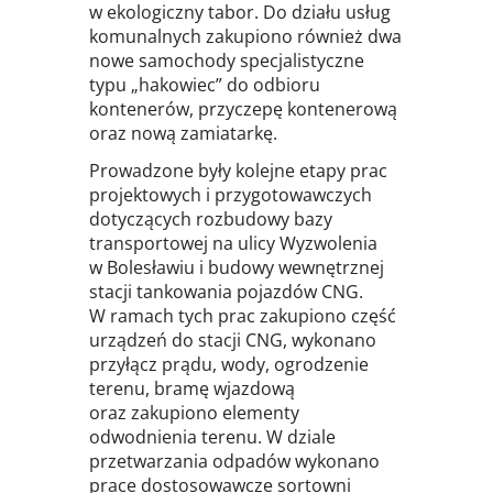
w ekologiczny tabor. Do działu usług
komunalnych zakupiono również dwa
nowe samochody specjalistyczne
typu „hakowiec” do odbioru
kontenerów, przyczepę kontenerową
oraz nową zamiatarkę.
Prowadzone były kolejne etapy prac
projektowych i przygotowawczych
dotyczących rozbudowy bazy
transportowej na ulicy Wyzwolenia
w Bolesławiu i budowy wewnętrznej
stacji tankowania pojazdów CNG.
W ramach tych prac zakupiono część
urządzeń do stacji CNG, wykonano
przyłącz prądu, wody, ogrodzenie
terenu, bramę wjazdową
oraz zakupiono elementy
odwodnienia terenu. W dziale
przetwarzania odpadów wykonano
prace dostosowawcze sortowni