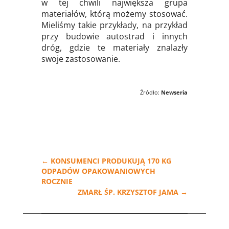
w tej chwili największa grupa
materiałów, którą możemy stosować.
Mieliśmy takie przykłady, na przykład
przy budowie autostrad i innych
dróg, gdzie te materiały znalazły
swoje zastosowanie.
Źródło:
Newseria
←
KONSUMENCI PRODUKUJĄ 170 KG
ODPADÓW OPAKOWANIOWYCH
ROCZNIE
ZMARŁ ŚP. KRZYSZTOF JAMA
→