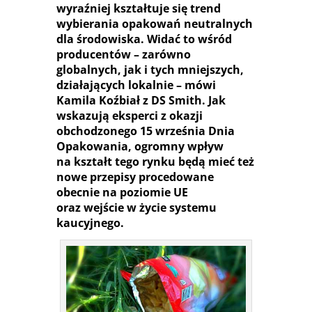
wyraźniej kształtuje się trend
wybierania opakowań neutralnych
dla środowiska. Widać to wśród
producentów – zarówno
globalnych, jak i tych mniejszych,
działających lokalnie – mówi
Kamila Koźbiał z DS Smith. Jak
wskazują eksperci z okazji
obchodzonego 15 września Dnia
Opakowania, ogromny wpływ
na kształt tego rynku będą mieć też
nowe przepisy procedowane
obecnie na poziomie UE
oraz wejście w życie systemu
kaucyjnego.