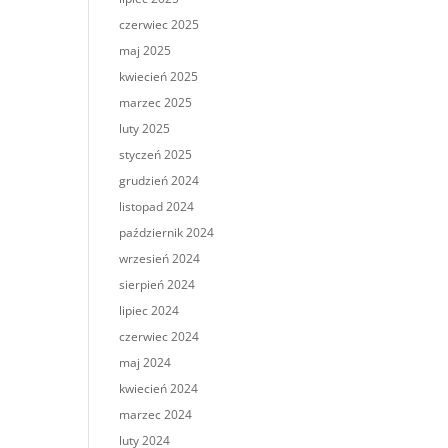
czerwiec 2025
maj 2025
kwiecień 2025
marzec 2025
luty 2025
styczeń 2025
grudzień 2024
listopad 2024
październik 2024
wrzesień 2024
sierpień 2024
lipiec 2024
czerwiec 2024
maj 2024
kwiecień 2024
marzec 2024
luty 2024