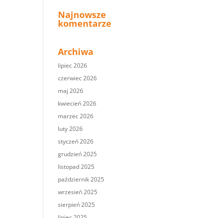
Najnowsze
komentarze
Archiwa
lipiec 2026
czerwiec 2026
maj 2026
kwiecień 2026
marzec 2026
luty 2026
styczeń 2026
grudzień 2025
listopad 2025
październik 2025
wrzesień 2025
sierpień 2025
lipiec 2025