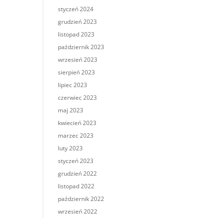
styczeń 2024
grudzień 2023
listopad 2023
październik 2023
wrzesień 2023
sierpień 2023
lipiec 2023
czerwiec 2023
maj 2023
kwiecień 2023
marzec 2023
luty 2023
styczeń 2023
grudzień 2022
listopad 2022
październik 2022
wrzesień 2022