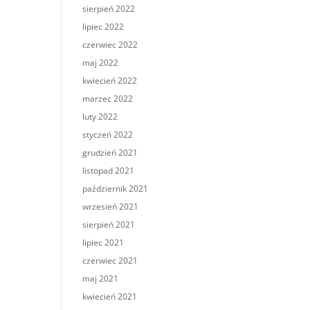
sierpień 2022
lipiec 2022
czerwiec 2022
maj 2022
kwiecień 2022
marzec 2022
luty 2022
styczeń 2022
grudzień 2021
listopad 2021
październik 2021
wrzesień 2021
sierpień 2021
lipiec 2021
czerwiec 2021
maj 2021
kwiecień 2021