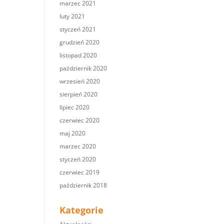
marzec 2021
luty 2021
styczeń 2021
grudzień 2020
listopad 2020
październik 2020
wrzesień 2020
sierpień 2020
lipiec 2020
czerwiec 2020
maj 2020
marzec 2020
styczeń 2020
czerwiec 2019
październik 2018
Kategorie