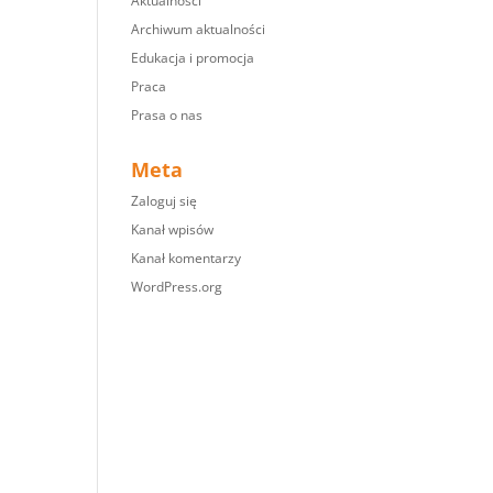
Aktualności
Archiwum aktualności
Edukacja i promocja
Praca
Prasa o nas
Meta
Zaloguj się
Kanał wpisów
Kanał komentarzy
WordPress.org