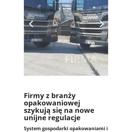
SYSTEM
Firmy z branży
opakowaniowej
szykują się na nowe
unijne regulacje
System gospodarki opakowaniami i