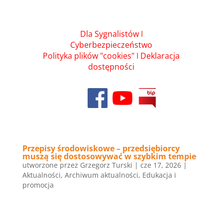
Dla Sygnalistów
I
Cyberbezpieczeństwo
Polityka plików "cookies"
I
Deklaracja
dostępności
Przepisy środowiskowe – przedsiębiorcy
muszą się dostosowywać w szybkim tempie
utworzone przez
Grzegorz Turski
|
cze 17, 2026
|
Aktualności
,
Archiwum aktualności
,
Edukacja i
promocja