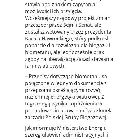
stawia pod znakiem zapytania
możliwości ich przyjęcia.
Wcześniejszy rządowy projekt zmian
przeszedł przez Sejm i Senat, ale
został zawetowany przez prezydenta
Karola Nawrockiego, który podkreślił
poparcie dla rozwiązań dla biogazu i
biometanu, ale jednocześnie brak
zgody na liberalizację zasad stawiania
farm wiatrowych.
– Przepisy dotyczące biometanu są
połączone w jednym dokumencie z
przepisami określającymi rozwój
naziemnej energetyki wiatrowej. Z
tego mogą wynikać opóźnienia w
procedowaniu prawa – mówi członek
zarządu Polskiej Grupy Biogazowej.
Jak informuje Ministerstwo Energii,
szereg ułatwień administracyjnych i