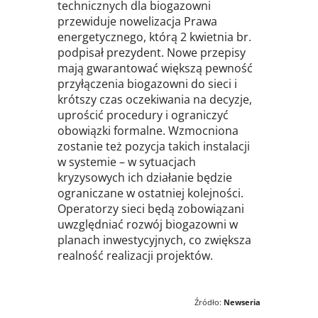
technicznych dla biogazowni
przewiduje nowelizacja Prawa
energetycznego, którą 2 kwietnia br.
podpisał prezydent. Nowe przepisy
mają gwarantować większą pewność
przyłączenia biogazowni do sieci i
krótszy czas oczekiwania na decyzje,
uprościć procedury i ograniczyć
obowiązki formalne. Wzmocniona
zostanie też pozycja takich instalacji
w systemie – w sytuacjach
kryzysowych ich działanie będzie
ograniczane w ostatniej kolejności.
Operatorzy sieci będą zobowiązani
uwzględniać rozwój biogazowni w
planach inwestycyjnych, co zwiększa
realność realizacji projektów.
Źródło:
Newseria