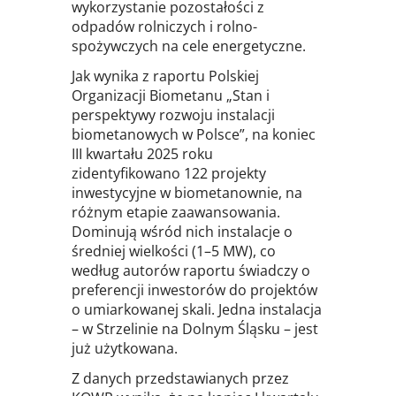
wykorzystanie pozostałości z
odpadów rolniczych i rolno-
spożywczych na cele energetyczne.
Jak wynika z raportu Polskiej
Organizacji Biometanu „Stan i
perspektywy rozwoju instalacji
biometanowych w Polsce”, na koniec
III kwartału 2025 roku
zidentyfikowano 122 projekty
inwestycyjne w biometanownie, na
różnym etapie zaawansowania.
Dominują wśród nich instalacje o
średniej wielkości (1–5 MW), co
według autorów raportu świadczy o
preferencji inwestorów do projektów
o umiarkowanej skali. Jedna instalacja
– w Strzelinie na Dolnym Śląsku – jest
już użytkowana.
Z danych przedstawianych przez