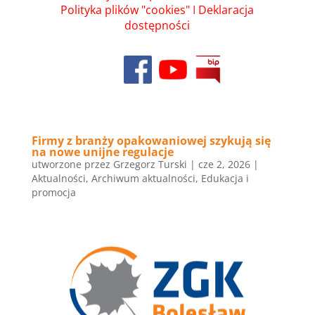
Polityka plików "cookies"
I
Deklaracja
dostępności
Firmy z branży opakowaniowej szykują się
na nowe unijne regulacje
utworzone przez
Grzegorz Turski
|
cze 2, 2026
|
Aktualności
,
Archiwum aktualności
,
Edukacja i
promocja