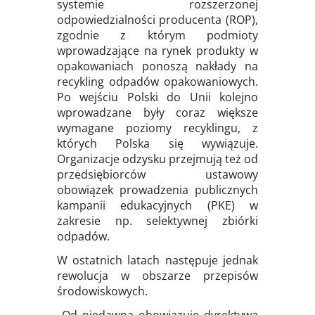
systemie rozszerzonej
odpowiedzialności producenta (ROP),
zgodnie z którym podmioty
wprowadzające na rynek produkty w
opakowaniach ponoszą nakłady na
recykling odpadów opakowaniowych.
Po wejściu Polski do Unii kolejno
wprowadzane były coraz większe
wymagane poziomy recyklingu, z
których Polska się wywiązuje.
Organizacje odzysku przejmują też od
przedsiębiorców ustawowy
obowiązek prowadzenia publicznych
kampanii edukacyjnych (PKE) w
zakresie np. selektywnej zbiórki
odpadów.
W ostatnich latach następuje jednak
rewolucja w obszarze przepisów
środowiskowych.