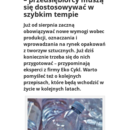
się dostosowywać w
szybkim tempie
Już od sierpnia zaczną
obowiązywać nowe wymogi wobec
produkcji, oznaczania i
wprowadzania na rynek opakowań
z tworzyw sztucznych. Już dziś
koniecznie trzeba się do nich
przygotować – przypominają
eksperci z firmy Eko Cykl. Warto
pomyśleć też o kolejnych
przepisach, które będą wchodzić w
życie w kolejnych latach.