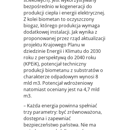
bezpośrednio w kogeneracji do
produkcji ciepła i energii elektrycznej.
Z kolei biometan to oczyszczony
biogaz, którego produkcja wymaga
dodatkowej instalacji. Jak wynika z
proponowanej przez rząd aktualizacji
projektu Krajowego Planu w
dziedzinie Energii i Klimatu do 2030
roku z perspektywą do 2040 roku
(KPEiK), potencjał techniczny
produkcji biometanu z substratów o
charakterze odpadowym wynosi 8
mld m3. Potencjał wdrożeniowy
natomiast oceniany jest na 4,7 mld
m3.
– Każda energia powinna spełniać
trzy parametry: być zrównoważona,
dostępna i zapewniać
bezpieczeństwo państwa. Nie ma