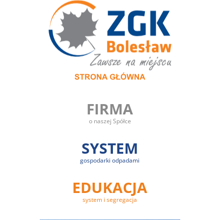
FIRMA
o naszej Spółce
SYSTEM
gospodarki odpadami
EDUKACJA
system i segregacja