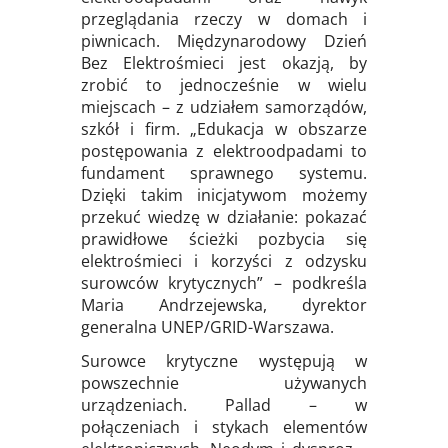
przeglądania rzeczy w domach i
piwnicach. Międzynarodowy Dzień
Bez Elektrośmieci jest okazją, by
zrobić to jednocześnie w wielu
miejscach – z udziałem samorządów,
szkół i firm. „Edukacja w obszarze
postępowania z elektroodpadami to
fundament sprawnego systemu.
Dzięki takim inicjatywom możemy
przekuć wiedzę w działanie: pokazać
prawidłowe ścieżki pozbycia się
elektrośmieci i korzyści z odzysku
surowców krytycznych” – podkreśla
Maria Andrzejewska, dyrektor
generalna UNEP/GRID-Warszawa.
Surowce krytyczne występują w
powszechnie używanych
urządzeniach. Pallad – w
połączeniach i stykach elementów