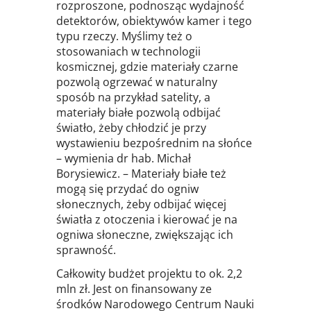
rozproszone, podnosząc wydajność
detektorów, obiektywów kamer i tego
typu rzeczy. Myślimy też o
stosowaniach w technologii
kosmicznej, gdzie materiały czarne
pozwolą ogrzewać w naturalny
sposób na przykład satelity, a
materiały białe pozwolą odbijać
światło, żeby chłodzić je przy
wystawieniu bezpośrednim na słońce
– wymienia dr hab. Michał
Borysiewicz. – Materiały białe też
mogą się przydać do ogniw
słonecznych, żeby odbijać więcej
światła z otoczenia i kierować je na
ogniwa słoneczne, zwiększając ich
sprawność.
Całkowity budżet projektu to ok. 2,2
mln zł. Jest on finansowany ze
środków Narodowego Centrum Nauki