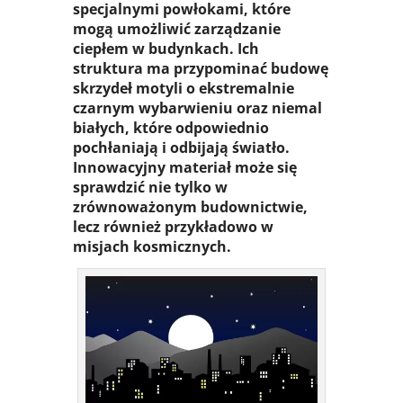
specjalnymi powłokami, które
mogą umożliwić zarządzanie
ciepłem w budynkach. Ich
struktura ma przypominać budowę
skrzydeł motyli o ekstremalnie
czarnym wybarwieniu oraz niemal
białych, które odpowiednio
pochłaniają i odbijają światło.
Innowacyjny materiał może się
sprawdzić nie tylko w
zrównoważonym budownictwie,
lecz również przykładowo w
misjach kosmicznych.