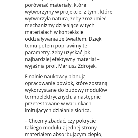
porównać materiały, które
wytworzymy w projekcie, z tymi, które
wytworzyła natura, żeby zrozumieć
mechanizmy działające w tych
materiałach w kontekście
oddziaływania ze światłem. Dzięki
temu potem poprawimy te
parametry, żeby uzyskać jak
najbardziej efektywny materiał –
wyjaśnia prof. Mariusz Zdrojek.
Finalnie naukowcy planują
opracowanie powłok, które zostaną
wykorzystane do budowy modułów
termoelektrycznych, a następnie
przetestowane w warunkach
imitujących działanie słońca.
– Chcemy zbadać, czy pokrycie
takiego modułu z jednej strony
materiałem absorbującym ciepło,