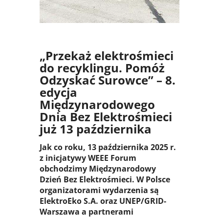
„Przekaż elektrośmieci
do recyklingu. Pomóż
Odzyskać Surowce” – 8.
edycja
Międzynarodowego
Dnia Bez Elektrośmieci
już 13 października
Jak co roku, 13 października 2025 r.
z inicjatywy WEEE Forum
obchodzimy Międzynarodowy
Dzień Bez Elektrośmieci. W Polsce
organizatorami wydarzenia są
ElektroEko S.A. oraz UNEP/GRID-
Warszawa a partnerami