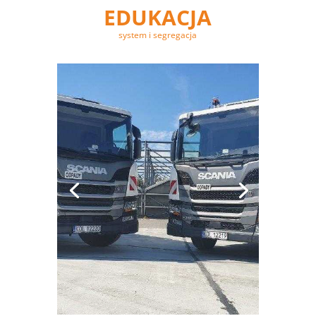
EDUKACJA
system i segregacja
SYSTEM