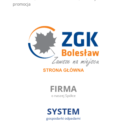
promocja
FIRMA
o naszej Spółce
SYSTEM
gospodarki odpadami