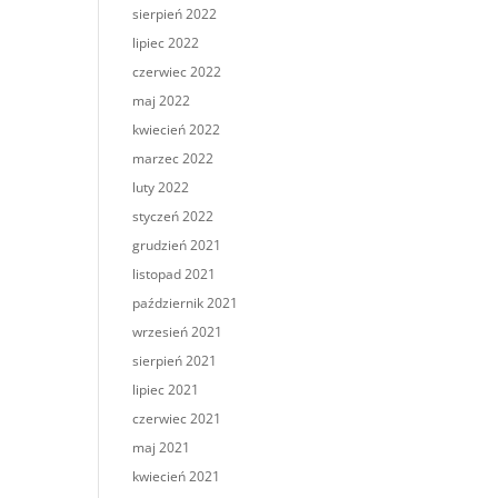
sierpień 2022
lipiec 2022
czerwiec 2022
maj 2022
kwiecień 2022
marzec 2022
luty 2022
styczeń 2022
grudzień 2021
listopad 2021
październik 2021
wrzesień 2021
sierpień 2021
lipiec 2021
czerwiec 2021
maj 2021
kwiecień 2021