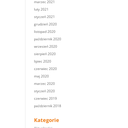
marzec 2021
luty 2021
styczeń 2021
grudzień 2020
listopad 2020
październik 2020
wrzesień 2020
sierpień 2020
lipiec 2020
czerwiec 2020
maj 2020
marzec 2020
styczeń 2020
czerwiec 2019
październik 2018
Kategorie