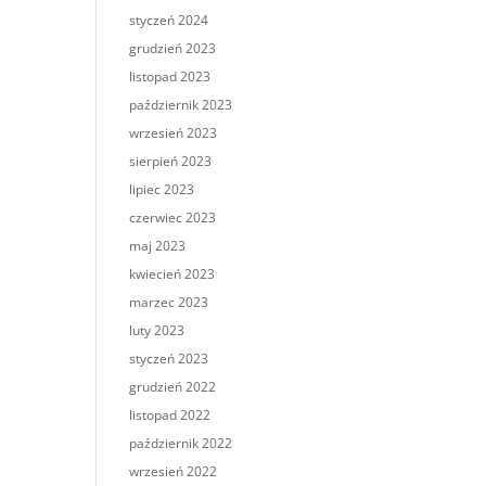
styczeń 2024
grudzień 2023
listopad 2023
październik 2023
wrzesień 2023
sierpień 2023
lipiec 2023
czerwiec 2023
maj 2023
kwiecień 2023
marzec 2023
luty 2023
styczeń 2023
grudzień 2022
listopad 2022
październik 2022
wrzesień 2022