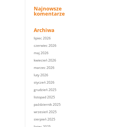
Najnowsze
komentarze
Archiwa
lipiec 2026
czerwiec 2026
maj 2026
kwiecień 2026
marzec 2026
luty 2026
styczeń 2026
grudzień 2025
listopad 2025
październik 2025
wrzesień 2025
sierpień 2025
lipiec 2025