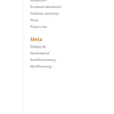
Aktualności
Archiwum aktualności
Edukacja i promocja
Praca
Prasa o nas
Meta
Zaloguj się
Kanał wpisów
Kanał komentarzy
WordPress.org