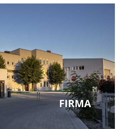
FIRMA