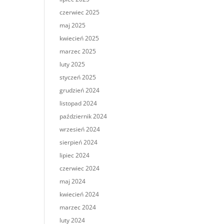
czerwiec 2025
maj 2025
kwiecień 2025
marzec 2025
luty 2025
styczeń 2025
grudzień 2024
listopad 2024
październik 2024
wrzesień 2024
sierpień 2024
lipiec 2024
czerwiec 2024
maj 2024
kwiecień 2024
marzec 2024
luty 2024