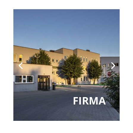
FIRMA