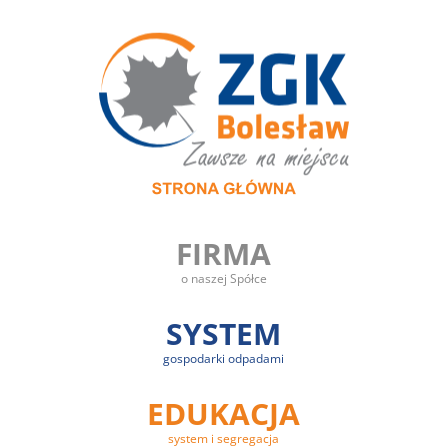
FIRMA
o naszej Spółce
SYSTEM
gospodarki odpadami
EDUKACJA
system i segregacja