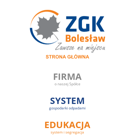
FIRMA
o naszej Spółce
SYSTEM
gospodarki odpadami
EDUKACJA
system i segregacja