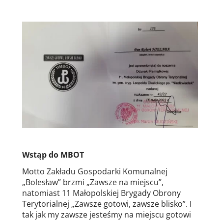
Wstąp do MBOT
Motto Zakładu Gospodarki Komunalnej
„Bolesław” brzmi „Zawsze na miejscu”,
natomiast 11 Małopolskiej Brygady Obrony
Terytorialnej „Zawsze gotowi, zawsze blisko”. I
tak jak my zawsze jesteśmy na miejscu gotowi