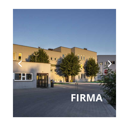
FIRMA