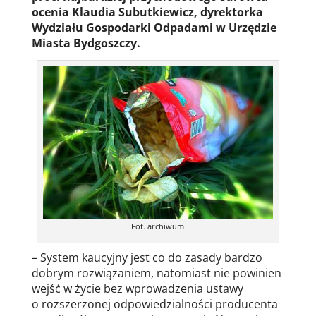
ocenia Klaudia Subutkiewicz, dyrektorka
Wydziału Gospodarki Odpadami w Urzędzie
Miasta Bydgoszczy.
Fot. archiwum
– System kaucyjny jest co do zasady bardzo
dobrym rozwiązaniem, natomiast nie powinien
wejść w życie bez wprowadzenia ustawy
o rozszerzonej odpowiedzialności producenta