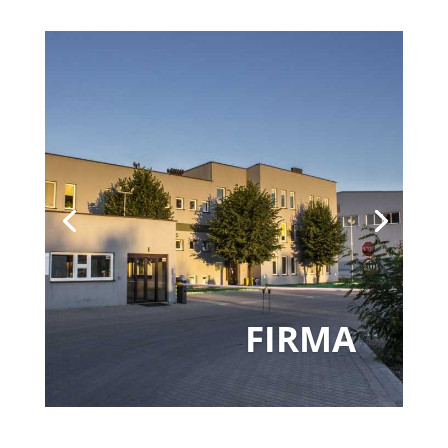
FIRMA