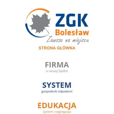
FIRMA
o naszej Spółce
SYSTEM
gospodarki odpadami
EDUKACJA
system i segregacja