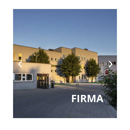
FIRMA