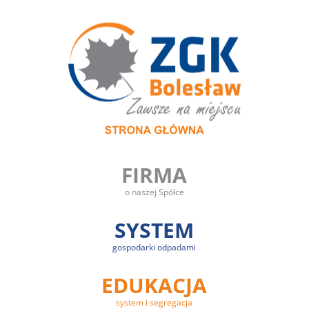
FIRMA
o naszej Spółce
SYSTEM
gospodarki odpadami
EDUKACJA
system i segregacja