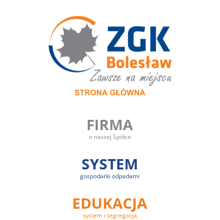
FIRMA
o naszej Spółce
SYSTEM
gospodarki odpadami
EDUKACJA
system i segregacja