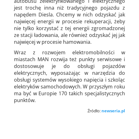
autobusu zelektryfikowanego i elektrycznego
jest trochę inna niż tradycyjnego pojazdu z
napędem Diesla. Chcemy w nich odzyskać jak
najwięcej energii w procesie rekuperacji, żeby
nie tylko korzystać z tej energii zgromadzonej
ze stacji ładowania, ale również odzyskać jej jak
najwięcej w procesie hamowania.
Wraz z rozwojem elektromobilności w
miastach MAN rozwija też punkty serwisowe i
dostosowuje je do obsługi pojazdów
elektrycznych, wyposażając w narzędzia do
obsługi systemów wysokiego napięcia i szkoląc
elektryków samochodowych. W przyszłym roku
ma być w Europie 170 takich specjalistycznych
punktów.
Źródło:
newseria.pl