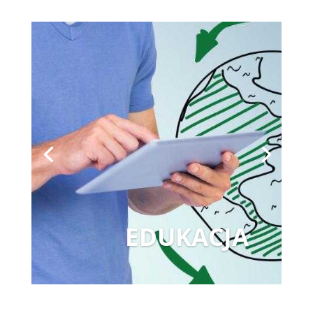
EDUKACJA