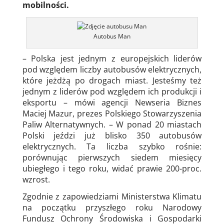
mobilności.
Autobus Man
– Polska jest jednym z europejskich liderów
pod względem liczby autobusów elektrycznych,
które jeżdżą po drogach miast. Jesteśmy też
jednym z liderów pod względem ich produkcji i
eksportu – mówi agencji Newseria Biznes
Maciej Mazur, prezes Polskiego Stowarzyszenia
Paliw Alternatywnych. – W ponad 20 miastach
Polski jeździ już blisko 350 autobusów
elektrycznych. Ta liczba szybko rośnie:
porównując pierwszych siedem miesięcy
ubiegłego i tego roku, widać prawie 200-proc.
wzrost.
Zgodnie z zapowiedziami Ministerstwa Klimatu
na początku przyszłego roku Narodowy
Fundusz Ochrony Środowiska i Gospodarki