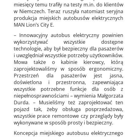
miesięcy temu trafiły na testy m.in. do klientów
w Niemczech. Teraz ruszyła natomiast seryjna
produkcja miejskich autobusów elektrycznych
MAN Lion’s City E.
– Innowacyjny autobus elektryczny powinien
wykorzystywać wszystkie dostępne
technologie, aby był bezpieczny dla pasażerów
i uwzględniał wszystkie potrzeby użytkowników.
Mowa także o kabinie kierowcy, którą
zaprojektowaliśmy w sposób ergonomiczny.
Przestrzeń dla pasażerów jest jasna,
doświetlona i przestronna, zapewniająca
wszystkie potrzebne funkcje dla osób z
niepełnosprawnościami – wymienia Małgorzata
Durda. – Musieliśmy też zaprojektować ten
pojazd tak, żeby obsługa posprzedażowa,
wszystkie prace remontowe czy przeglądy były
wykonywane w sposób prosty i bezpieczny.
Koncepcja miejskiego autobusu elektrycznego