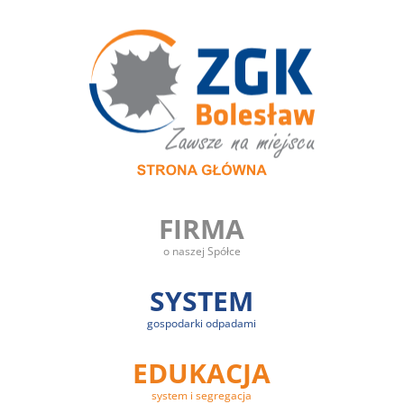
FIRMA
o naszej Spółce
SYSTEM
gospodarki odpadami
EDUKACJA
system i segregacja