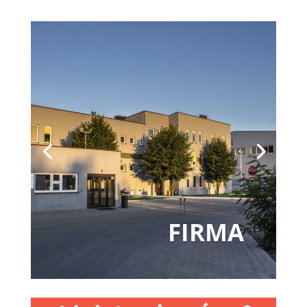
FIRMA