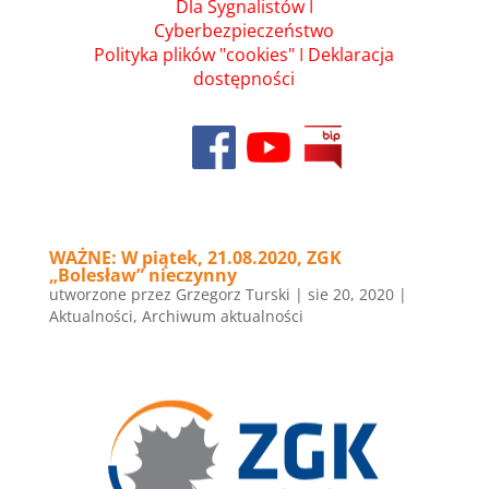
Dla Sygnalistów
I
Cyberbezpieczeństwo
Polityka plików "cookies"
I
Deklaracja
dostępności
WAŻNE: W piątek, 21.08.2020, ZGK
„Bolesław” nieczynny
utworzone przez
Grzegorz Turski
|
sie 20, 2020
|
Aktualności
,
Archiwum aktualności