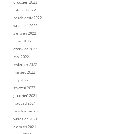
grudzień 2022
listopad 2022
październik 2022
wrzesień 2022
sierpień 2022
lipiec 2022
czerwiec 2022
maj 2022
kwiecień 2022
marzec 2022
luty 2022
styczeń 2022
grudzień 2021
listopad 2021
październik 2021
wrzesień 2021
sierpień 2021