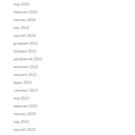
maj 2024
kwiecień 2024
marzec 2024
luty 2024
styczeń 2024
grudzień 2023
listopad 2023
październik 2023
wrzesień 2023
sierpień 2023
lipiec 2023
czerwiec 2023
maj 2023
kwiecień 2023
marzec 2023
luty 2023
styczeń 2023