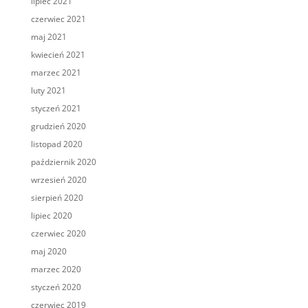
lipiec 2021
czerwiec 2021
maj 2021
kwiecień 2021
marzec 2021
luty 2021
styczeń 2021
grudzień 2020
listopad 2020
październik 2020
wrzesień 2020
sierpień 2020
lipiec 2020
czerwiec 2020
maj 2020
marzec 2020
styczeń 2020
czerwiec 2019