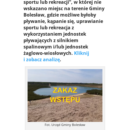
sportu lub rekreacji”, w której nie
wskazano miejsc na terenie Gminy
Bolesław, gdzie możliwe byłoby
pływanie, kąpanie się, uprawianie
sportu lub rekreacja z
wykorzystaniem jednostek
pływających z silnikiem
spalinowym i/lub jednostek
żaglowo-wiosłowych.
Kliknij
i zobacz analizę
.
Fot. Urząd Gminy Bolesław