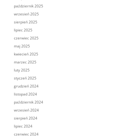
październik 2025
wrzesień 2025
sierpień 2025
lipiec 2025
czerwiec 2025
maj 2025
kwiecień 2025
marzec 2025
luty 2025
styczeń 2025
grudzień 2024
listopad 2024
październik 2024
wrzesień 2024
sierpień 2024
lipiec 2024
czerwiec 2024