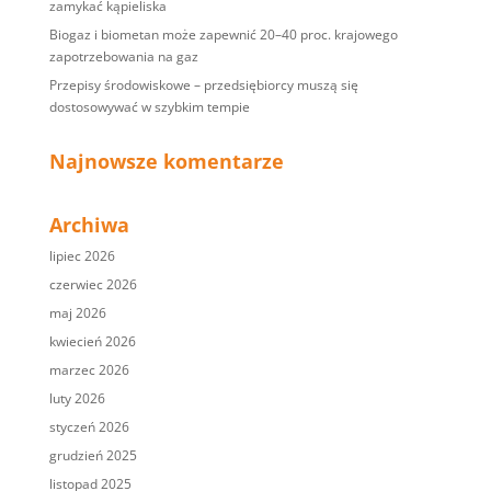
zamykać kąpieliska
Biogaz i biometan może zapewnić 20–40 proc. krajowego
zapotrzebowania na gaz
Przepisy środowiskowe – przedsiębiorcy muszą się
dostosowywać w szybkim tempie
Najnowsze komentarze
Archiwa
lipiec 2026
czerwiec 2026
maj 2026
kwiecień 2026
marzec 2026
luty 2026
styczeń 2026
grudzień 2025
listopad 2025