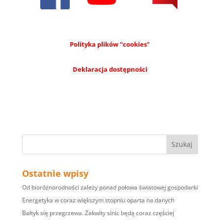
Polityka plików "cookies"
Deklaracja dostępności
Ostatnie wpisy
Od bioróżnorodności zależy ponad połowa światowej gospodarki
Energetyka w coraz większym stopniu oparta na danych
Bałtyk się przegrzewa. Zakwity sinic będą coraz częściej