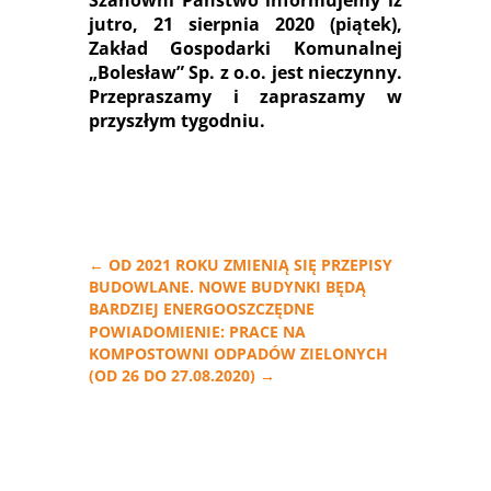
jutro, 21 sierpnia 2020 (piątek),
Zakład Gospodarki Komunalnej
„Bolesław” Sp. z o.o. jest nieczynny.
Przepraszamy i zapraszamy w
przyszłym tygodniu.
←
OD 2021 ROKU ZMIENIĄ SIĘ PRZEPISY
BUDOWLANE. NOWE BUDYNKI BĘDĄ
BARDZIEJ ENERGOOSZCZĘDNE
POWIADOMIENIE: PRACE NA
KOMPOSTOWNI ODPADÓW ZIELONYCH
(OD 26 DO 27.08.2020)
→