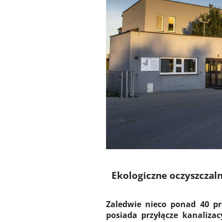
Ekologiczne oczyszczaln
Zaledwie nieco ponad 40 p
posiada przyłącze kanalizac