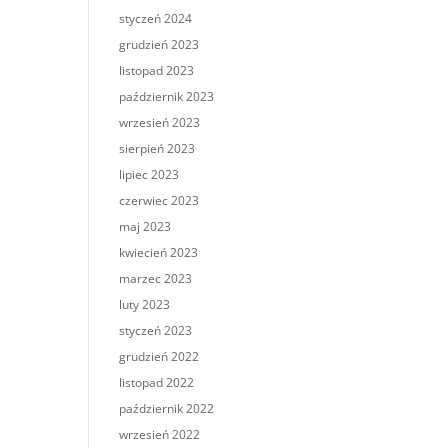
styczeń 2024
grudzień 2023
listopad 2023
październik 2023
wrzesień 2023
sierpień 2023
lipiec 2023
czerwiec 2023
maj 2023
kwiecień 2023
marzec 2023
luty 2023
styczeń 2023
grudzień 2022
listopad 2022
październik 2022
wrzesień 2022