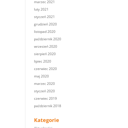
marzec 2021
luty 2021
styczeń 2021
grudzień 2020
listopad 2020
październik 2020
wrzesień 2020
sierpień 2020
lipiec 2020
czerwiec 2020
maj 2020
marzec 2020
styczeń 2020
czerwiec 2019
październik 2018
Kategorie