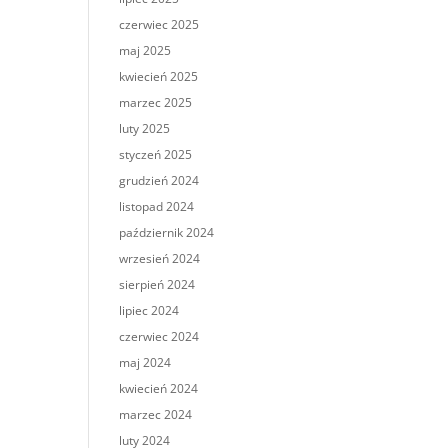
czerwiec 2025
maj 2025
kwiecień 2025
marzec 2025
luty 2025
styczeń 2025
grudzień 2024
listopad 2024
październik 2024
wrzesień 2024
sierpień 2024
lipiec 2024
czerwiec 2024
maj 2024
kwiecień 2024
marzec 2024
luty 2024