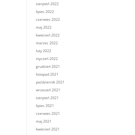
sierpień 2022
lipiec 2022
czerwiec 2022
maj 2022
kwiecień 2022
marzec 2022
luty 2022
styczeń 2022
grudzień 2021
listopad 2021
październik 2021
wrzesień 2021
sierpień 2021
lipiec 2021
czerwiec 2021
maj 2021
kwiecień 2021