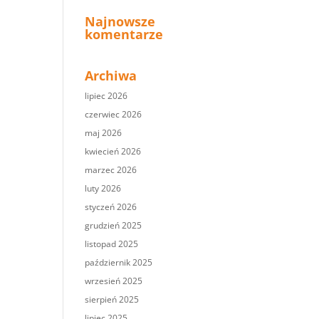
Najnowsze
komentarze
Archiwa
lipiec 2026
czerwiec 2026
maj 2026
kwiecień 2026
marzec 2026
luty 2026
styczeń 2026
grudzień 2025
listopad 2025
październik 2025
wrzesień 2025
sierpień 2025
lipiec 2025