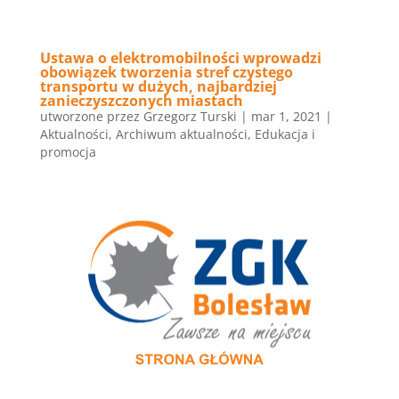
Ustawa o elektromobilności wprowadzi
obowiązek tworzenia stref czystego
transportu w dużych, najbardziej
zanieczyszczonych miastach
utworzone przez
Grzegorz Turski
|
mar 1, 2021
|
Aktualności
,
Archiwum aktualności
,
Edukacja i
promocja