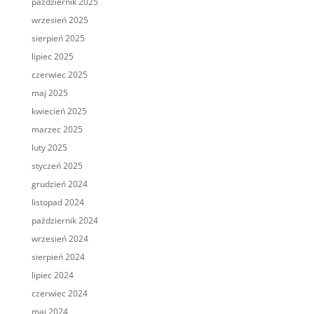
październik 2025
wrzesień 2025
sierpień 2025
lipiec 2025
czerwiec 2025
maj 2025
kwiecień 2025
marzec 2025
luty 2025
styczeń 2025
grudzień 2024
listopad 2024
październik 2024
wrzesień 2024
sierpień 2024
lipiec 2024
czerwiec 2024
maj 2024