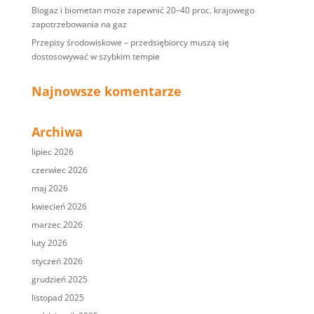
Biogaz i biometan może zapewnić 20–40 proc. krajowego
zapotrzebowania na gaz
Przepisy środowiskowe – przedsiębiorcy muszą się
dostosowywać w szybkim tempie
Najnowsze komentarze
Archiwa
lipiec 2026
czerwiec 2026
maj 2026
kwiecień 2026
marzec 2026
luty 2026
styczeń 2026
grudzień 2025
listopad 2025