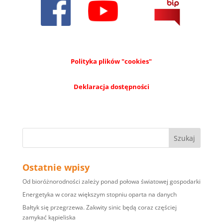
Polityka plików "cookies"
Deklaracja dostępności
Ostatnie wpisy
Od bioróżnorodności zależy ponad połowa światowej gospodarki
Energetyka w coraz większym stopniu oparta na danych
Bałtyk się przegrzewa. Zakwity sinic będą coraz częściej
zamykać kąpieliska