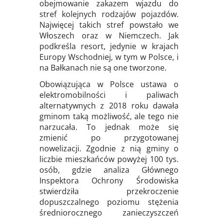
obejmowanie zakazem wjazdu do
stref kolejnych rodzajów pojazdów.
Najwięcej takich stref powstało we
Włoszech oraz w Niemczech. Jak
podkreśla resort, jedynie w krajach
Europy Wschodniej, w tym w Polsce, i
na Bałkanach nie są one tworzone.
Obowiązująca w Polsce ustawa o
elektromobilności i paliwach
alternatywnych z 2018 roku dawała
gminom taką możliwość, ale tego nie
narzucała. To jednak może się
zmienić po przygotowanej
nowelizacji. Zgodnie z nią gminy o
liczbie mieszkańców powyżej 100 tys.
osób, gdzie analiza Głównego
Inspektora Ochrony Środowiska
stwierdziła przekroczenie
dopuszczalnego poziomu stężenia
średniorocznego zanieczyszczeń