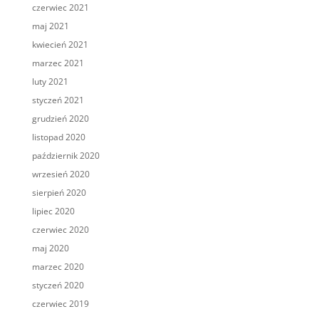
czerwiec 2021
maj 2021
kwiecień 2021
marzec 2021
luty 2021
styczeń 2021
grudzień 2020
listopad 2020
październik 2020
wrzesień 2020
sierpień 2020
lipiec 2020
czerwiec 2020
maj 2020
marzec 2020
styczeń 2020
czerwiec 2019