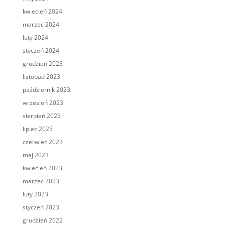
kwiecień 2024
marzec 2024
luty 2024
styczeń 2024
grudzień 2023
listopad 2023
październik 2023
wrzesień 2023
sierpień 2023
lipiec 2023
czerwiec 2023
maj 2023
kwiecień 2023
marzec 2023
luty 2023
styczeń 2023
grudzień 2022