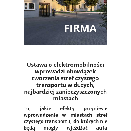
FIRMA
Ustawa o elektromobilności
wprowadzi obowiązek
tworzenia stref czystego
transportu w dużych,
najbardziej zanieczyszczonych
miastach
To, jakie efekty przyniesie
wprowadzenie w miastach stref
czystego transportu, do których nie
będą mogły wjeżdżać auta