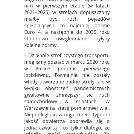
nim w pierwszym etapie (w latach
2021–2025) w strefach dopuszczony
miałby być ruch pojazdów
spełniających co najmniej normę
Euro 4, a następnie do 2035 roku
stopniowo uwzględniane byłyby
kolejne normy.
– Działanie stref czystego transportu
mogliśmy poznać w marcu 2020 roku
w Polsce podczas pierwszego
lockdownu. Formalnie nie zostały
wtedy utworzone żadne strefy, ale w
wyniku obostrzeń pandemicznych
gwałtownie zmniejszył się ruch
samochodowy w miastach. W
Warszawie na stacji pomiarowej w al.
Niepodległości w ciągu trzech tygodni
jakość powietrza poprawiła się o
jedną czwartą i to tylko dlatego, że