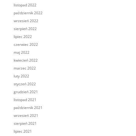
listopad 2022
październik 2022
wrzesień 2022
sierpień 2022
lipiec 2022
czerwiec 2022
maj 2022
kwiecień 2022
marzec 2022
luty 2022
styczeń 2022
grudzień 2021
listopad 2021
październik 2021
wrzesień 2021
sierpień 2021
lipiec 2021