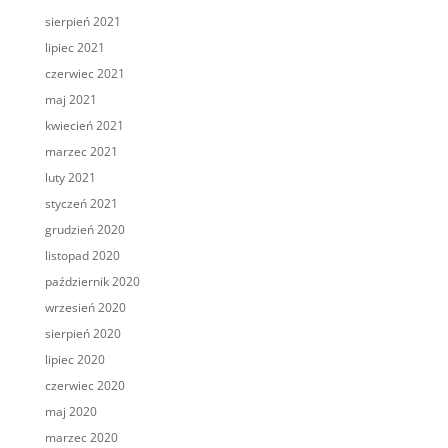
sierpień 2021
lipiec 2021
czerwiec 2021
maj 2021
kwiecień 2021
marzec 2021
luty 2021
styczeń 2021
grudzień 2020
listopad 2020
październik 2020
wrzesień 2020
sierpień 2020
lipiec 2020
czerwiec 2020
maj 2020
marzec 2020