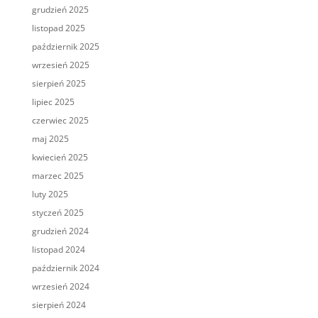
grudzień 2025
listopad 2025
październik 2025
wrzesień 2025
sierpień 2025
lipiec 2025
czerwiec 2025
maj 2025
kwiecień 2025
marzec 2025
luty 2025
styczeń 2025
grudzień 2024
listopad 2024
październik 2024
wrzesień 2024
sierpień 2024