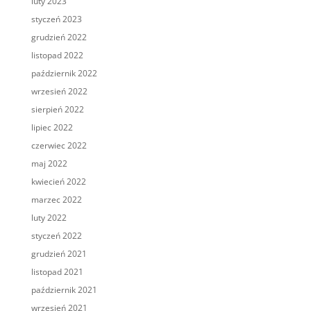
luty 2023
styczeń 2023
grudzień 2022
listopad 2022
październik 2022
wrzesień 2022
sierpień 2022
lipiec 2022
czerwiec 2022
maj 2022
kwiecień 2022
marzec 2022
luty 2022
styczeń 2022
grudzień 2021
listopad 2021
październik 2021
wrzesień 2021