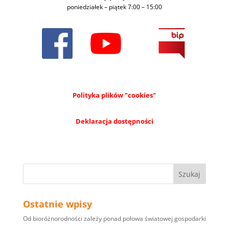
poniedziałek – piątek 7:00 – 15:00
Polityka plików "cookies"
Deklaracja dostępności
Ostatnie wpisy
Od bioróżnorodności zależy ponad połowa światowej gospodarki