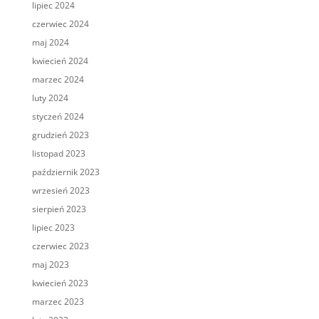
lipiec 2024
czerwiec 2024
maj 2024
kwiecień 2024
marzec 2024
luty 2024
styczeń 2024
grudzień 2023
listopad 2023
październik 2023
wrzesień 2023
sierpień 2023
lipiec 2023
czerwiec 2023
maj 2023
kwiecień 2023
marzec 2023