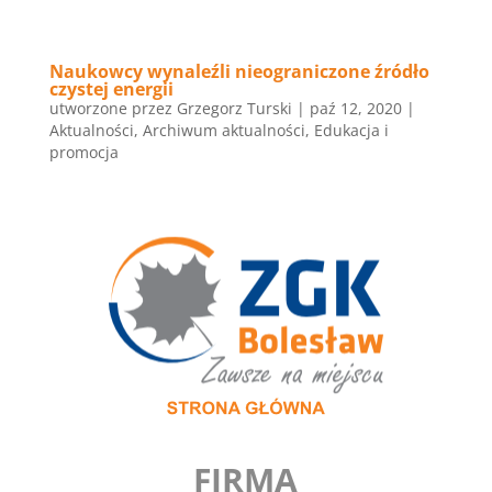
Naukowcy wynaleźli nieograniczone źródło
czystej energii
utworzone przez
Grzegorz Turski
|
paź 12, 2020
|
Aktualności
,
Archiwum aktualności
,
Edukacja i
promocja
FIRMA