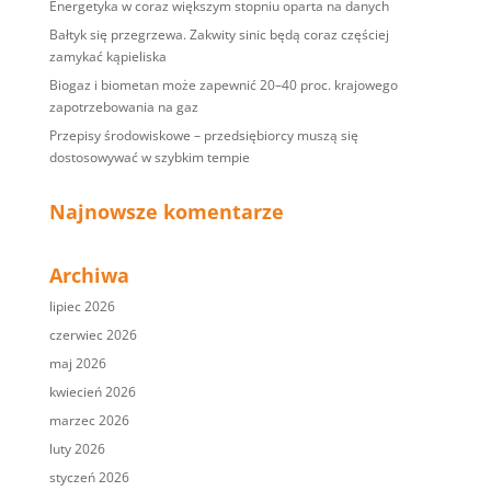
Energetyka w coraz większym stopniu oparta na danych
Bałtyk się przegrzewa. Zakwity sinic będą coraz częściej
zamykać kąpieliska
Biogaz i biometan może zapewnić 20–40 proc. krajowego
zapotrzebowania na gaz
Przepisy środowiskowe – przedsiębiorcy muszą się
dostosowywać w szybkim tempie
Najnowsze komentarze
Archiwa
lipiec 2026
czerwiec 2026
maj 2026
kwiecień 2026
marzec 2026
luty 2026
styczeń 2026