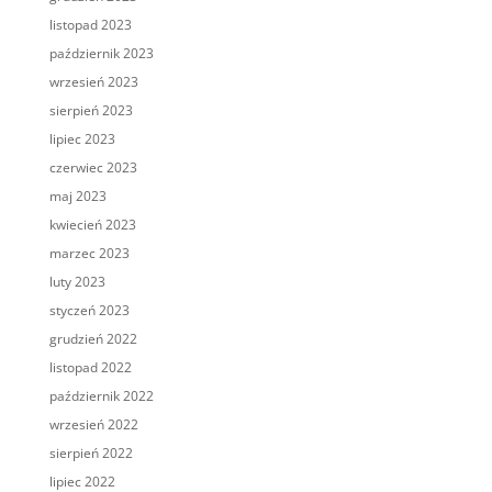
listopad 2023
październik 2023
wrzesień 2023
sierpień 2023
lipiec 2023
czerwiec 2023
maj 2023
kwiecień 2023
marzec 2023
luty 2023
styczeń 2023
grudzień 2022
listopad 2022
październik 2022
wrzesień 2022
sierpień 2022
lipiec 2022