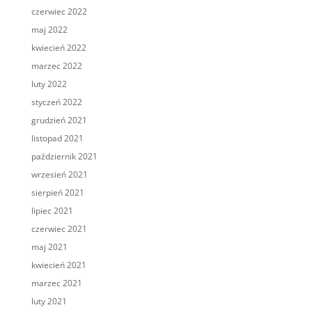
czerwiec 2022
maj 2022
kwiecień 2022
marzec 2022
luty 2022
styczeń 2022
grudzień 2021
listopad 2021
październik 2021
wrzesień 2021
sierpień 2021
lipiec 2021
czerwiec 2021
maj 2021
kwiecień 2021
marzec 2021
luty 2021