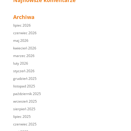
Najnowsze komentarze
Archiwa
lipiec 2026
czerwiec 2026
maj 2026
kwiecień 2026
marzec 2026
luty 2026
styczeń 2026
grudzień 2025
listopad 2025
październik 2025
wrzesień 2025
sierpień 2025
lipiec 2025
czerwiec 2025