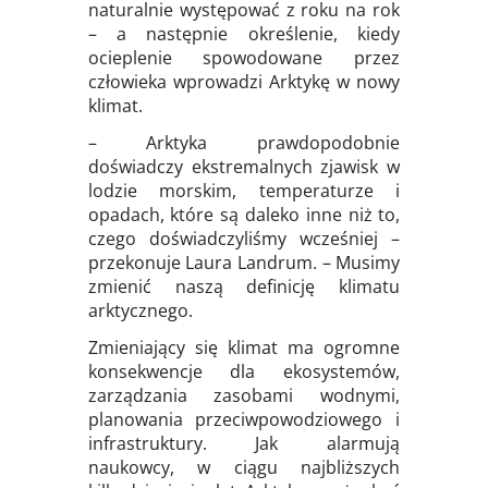
naturalnie występować z roku na rok
– a następnie określenie, kiedy
ocieplenie spowodowane przez
człowieka wprowadzi Arktykę w nowy
klimat.
– Arktyka prawdopodobnie
doświadczy ekstremalnych zjawisk w
lodzie morskim, temperaturze i
opadach, które są daleko inne niż to,
czego doświadczyliśmy wcześniej –
przekonuje Laura Landrum. – Musimy
zmienić naszą definicję klimatu
arktycznego.
Zmieniający się klimat ma ogromne
konsekwencje dla ekosystemów,
zarządzania zasobami wodnymi,
planowania przeciwpowodziowego i
infrastruktury. Jak alarmują
naukowcy, w ciągu najbliższych