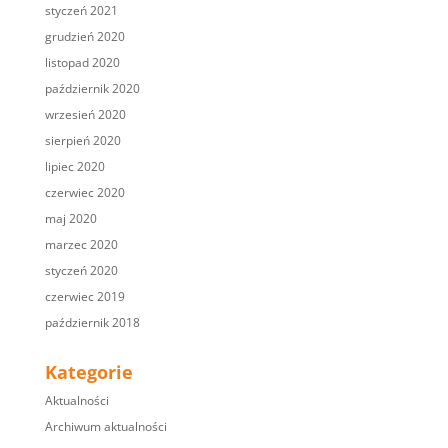
styczeń 2021
grudzień 2020
listopad 2020
październik 2020
wrzesień 2020
sierpień 2020
lipiec 2020
czerwiec 2020
maj 2020
marzec 2020
styczeń 2020
czerwiec 2019
październik 2018
Kategorie
Aktualności
Archiwum aktualności