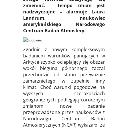
zmieniać. – Tempo zmian jest
nadzwyczajne – alarmuje Laura
Landrum, naukowiec
amerykańskiego Narodowego
Centrum Badań Atmosfery.
Zgodnie z nowym kompleksowym
badaniem warunków panujących w
Arktyce szybko ocieplający się obszar
wokół bieguna północnego zaczął
przechodzić od stanu przeważnie
zamarzniętego w zupełnie inny
klimat. Choć warunki pogodowe na
wyższych szerokościach
geograficznych podlegają corocznym
zmianom, nowe badanie
przeprowadzone przez naukowców z
Narodowego Centrum Badań
Atmosferycznych (NCAR) wykazało, że