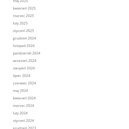
maj 2025
kwiecień 2025
marzec 2025
luty 2025
styczeń 2025
grudzień 2024
listopad 2024
październik 2024
wrzesień 2024
sierpień 2024
lipiec 2024
czerwiec 2024
maj 2024
kwiecień 2024
marzec 2024
luty 2024
styczeń 2024
grudzień 2023