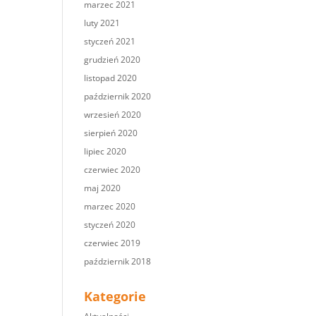
marzec 2021
luty 2021
styczeń 2021
grudzień 2020
listopad 2020
październik 2020
wrzesień 2020
sierpień 2020
lipiec 2020
czerwiec 2020
maj 2020
marzec 2020
styczeń 2020
czerwiec 2019
październik 2018
Kategorie