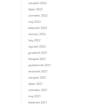
sierpień 2022
lipiec 2022
czerwiec 2022
maj 2022
kwiecień 2022
marzec 2022
luty 2022
styczeń 2022
grudzień 2021
listopad 2021
październik 2021
wrzesień 2021
sierpień 2021
lipiec 2021
czerwiec 2021
maj 2021
kwiecień 2021