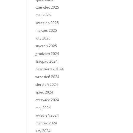
czerwiec 2025
maj 2025
kwiecień 2025
marzec 2025
luty 2025
styczeń 2025
grudzień 2024
listopad 2024
październik 2024
wrzesień 2024
sierpień 2024
lipiec 2024
czerwiec 2024
maj 2024
kwiecień 2024
marzec 2024
luty 2024