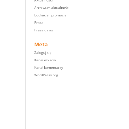
Aktualności
Archiwum aktualności
Edukacja i promocja
Praca
Prasa o nas
Meta
Zaloguj się
Kanał wpisów
Kanał komentarzy
WordPress.org