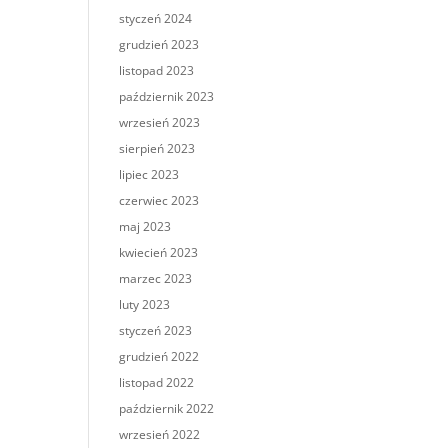
styczeń 2024
grudzień 2023
listopad 2023
październik 2023
wrzesień 2023
sierpień 2023
lipiec 2023
czerwiec 2023
maj 2023
kwiecień 2023
marzec 2023
luty 2023
styczeń 2023
grudzień 2022
listopad 2022
październik 2022
wrzesień 2022