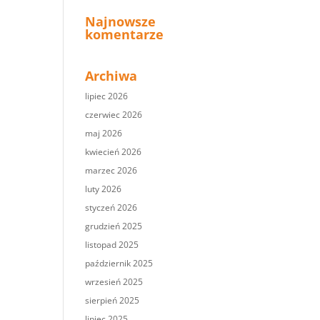
Najnowsze
komentarze
Archiwa
lipiec 2026
czerwiec 2026
maj 2026
kwiecień 2026
marzec 2026
luty 2026
styczeń 2026
grudzień 2025
listopad 2025
październik 2025
wrzesień 2025
sierpień 2025
lipiec 2025