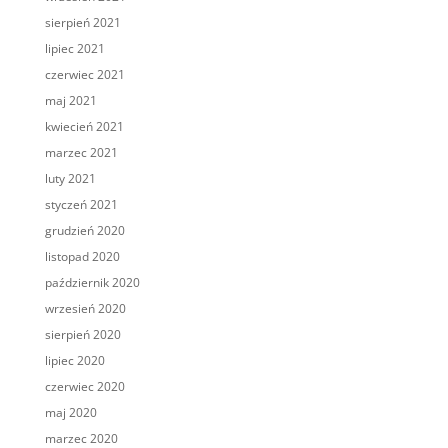
sierpień 2021
lipiec 2021
czerwiec 2021
maj 2021
kwiecień 2021
marzec 2021
luty 2021
styczeń 2021
grudzień 2020
listopad 2020
październik 2020
wrzesień 2020
sierpień 2020
lipiec 2020
czerwiec 2020
maj 2020
marzec 2020