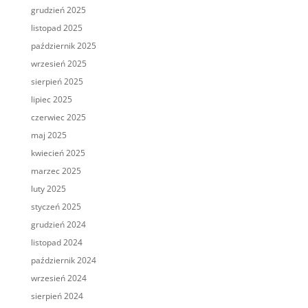
grudzień 2025
listopad 2025
październik 2025
wrzesień 2025
sierpień 2025
lipiec 2025
czerwiec 2025
maj 2025
kwiecień 2025
marzec 2025
luty 2025
styczeń 2025
grudzień 2024
listopad 2024
październik 2024
wrzesień 2024
sierpień 2024