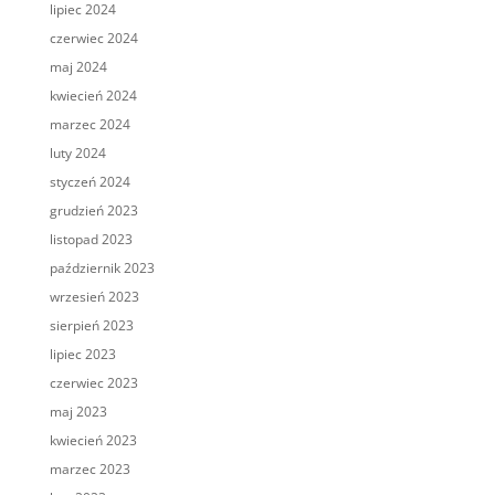
lipiec 2024
czerwiec 2024
maj 2024
kwiecień 2024
marzec 2024
luty 2024
styczeń 2024
grudzień 2023
listopad 2023
październik 2023
wrzesień 2023
sierpień 2023
lipiec 2023
czerwiec 2023
maj 2023
kwiecień 2023
marzec 2023