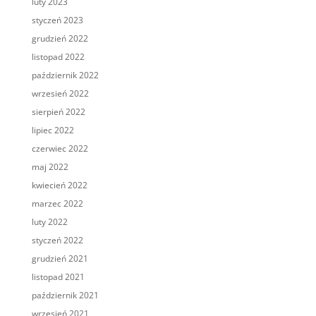
luty 2023
styczeń 2023
grudzień 2022
listopad 2022
październik 2022
wrzesień 2022
sierpień 2022
lipiec 2022
czerwiec 2022
maj 2022
kwiecień 2022
marzec 2022
luty 2022
styczeń 2022
grudzień 2021
listopad 2021
październik 2021
wrzesień 2021