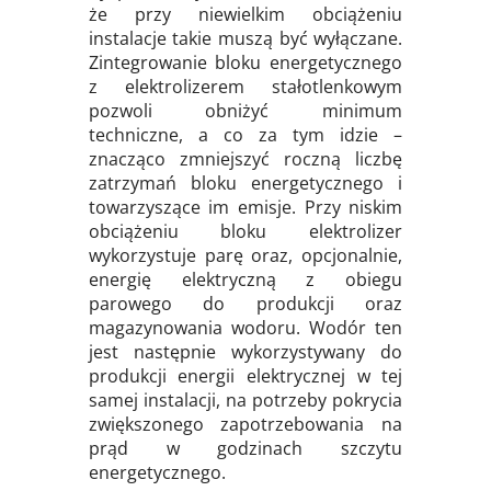
że przy niewielkim obciążeniu
instalacje takie muszą być wyłączane.
Zintegrowanie bloku energetycznego
z elektrolizerem stałotlenkowym
pozwoli obniżyć minimum
techniczne, a co za tym idzie –
znacząco zmniejszyć roczną liczbę
zatrzymań bloku energetycznego i
towarzyszące im emisje. Przy niskim
obciążeniu bloku elektrolizer
wykorzystuje parę oraz, opcjonalnie,
energię elektryczną z obiegu
parowego do produkcji oraz
magazynowania wodoru. Wodór ten
jest następnie wykorzystywany do
produkcji energii elektrycznej w tej
samej instalacji, na potrzeby pokrycia
zwiększonego zapotrzebowania na
prąd w godzinach szczytu
energetycznego.