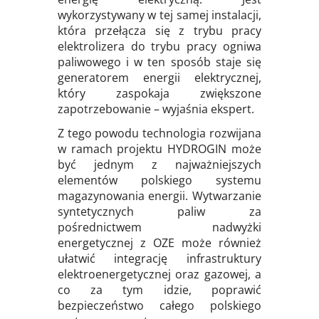
wykorzystywany w tej samej instalacji,
która przełącza się z trybu pracy
elektrolizera do trybu pracy ogniwa
paliwowego i w ten sposób staje się
generatorem energii elektrycznej,
który zaspokaja zwiększone
zapotrzebowanie – wyjaśnia ekspert.
Z tego powodu technologia rozwijana
w ramach projektu HYDROGIN może
być jednym z najważniejszych
elementów polskiego systemu
magazynowania energii. Wytwarzanie
syntetycznych paliw za
pośrednictwem nadwyżki
energetycznej z OZE może również
ułatwić integrację infrastruktury
elektroenergetycznej oraz gazowej, a
co za tym idzie, poprawić
bezpieczeństwo całego polskiego