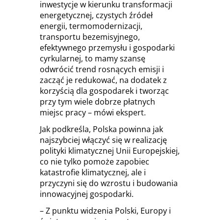
inwestycje w kierunku transformacji
energetycznej, czystych źródeł
energii, termomodernizacji,
transportu bezemisyjnego,
efektywnego przemysłu i gospodarki
cyrkularnej, to mamy szansę
odwrócić trend rosnących emisji i
zacząć je redukować, na dodatek z
korzyścią dla gospodarek i tworząc
przy tym wiele dobrze płatnych
miejsc pracy – mówi ekspert.
Jak podkreśla, Polska powinna jak
najszybciej włączyć się w realizację
polityki klimatycznej Unii Europejskiej,
co nie tylko pomoże zapobiec
katastrofie klimatycznej, ale i
przyczyni się do wzrostu i budowania
innowacyjnej gospodarki.
– Z punktu widzenia Polski, Europy i