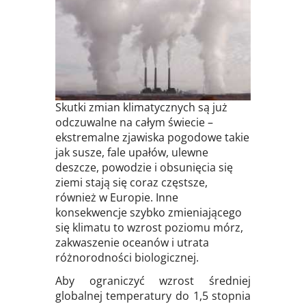
Skutki zmian klimatycznych są już
odczuwalne na całym świecie –
ekstremalne zjawiska pogodowe takie
jak susze, fale upałów, ulewne
deszcze, powodzie i obsunięcia się
ziemi stają się coraz częstsze,
również w Europie. Inne
konsekwencje szybko zmieniającego
się klimatu to wzrost poziomu mórz,
zakwaszenie oceanów i utrata
różnorodności biologicznej.
Aby ograniczyć wzrost średniej
globalnej temperatury do 1,5 stopnia