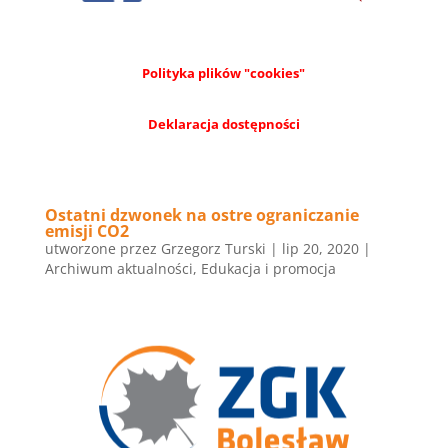
Polityka plików "cookies"
Deklaracja dostępności
Ostatni dzwonek na ostre ograniczanie
emisji CO2
utworzone przez
Grzegorz Turski
|
lip 20, 2020
|
Archiwum aktualności
,
Edukacja i promocja