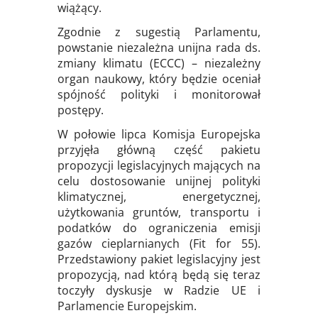
wiążący.
Zgodnie z sugestią Parlamentu,
powstanie niezależna unijna rada ds.
zmiany klimatu (ECCC) – niezależny
organ naukowy, który będzie oceniał
spójność polityki i monitorował
postępy.
W połowie lipca Komisja Europejska
przyjęła główną część pakietu
propozycji legislacyjnych mających na
celu dostosowanie unijnej polityki
klimatycznej, energetycznej,
użytkowania gruntów, transportu i
podatków do ograniczenia emisji
gazów cieplarnianych (Fit for 55).
Przedstawiony pakiet legislacyjny jest
propozycją, nad którą będą się teraz
toczyły dyskusje w Radzie UE i
Parlamencie Europejskim.