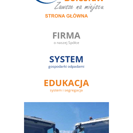
FIRMA
o naszej Spółce
SYSTEM
gospodarki odpadami
EDUKACJA
system i segregacja