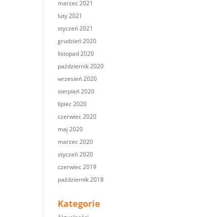
marzec 2021
luty 2021
styczeń 2021
grudzień 2020
listopad 2020
październik 2020
wrzesień 2020
sierpień 2020
lipiec 2020
czerwiec 2020
maj 2020
marzec 2020
styczeń 2020
czerwiec 2019
październik 2018
Kategorie