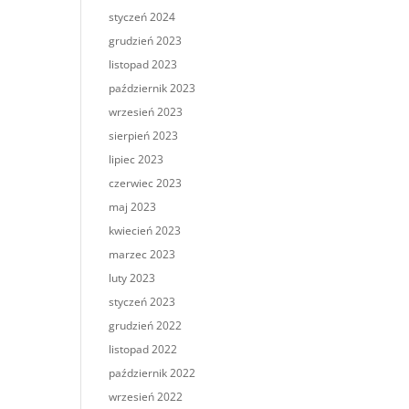
styczeń 2024
grudzień 2023
listopad 2023
październik 2023
wrzesień 2023
sierpień 2023
lipiec 2023
czerwiec 2023
maj 2023
kwiecień 2023
marzec 2023
luty 2023
styczeń 2023
grudzień 2022
listopad 2022
październik 2022
wrzesień 2022