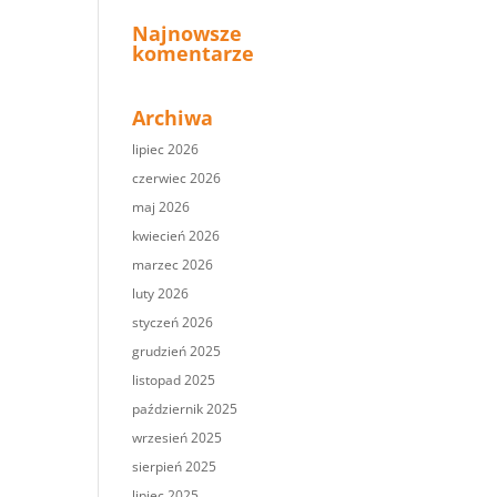
Najnowsze
komentarze
Archiwa
lipiec 2026
czerwiec 2026
maj 2026
kwiecień 2026
marzec 2026
luty 2026
styczeń 2026
grudzień 2025
listopad 2025
październik 2025
wrzesień 2025
sierpień 2025
lipiec 2025