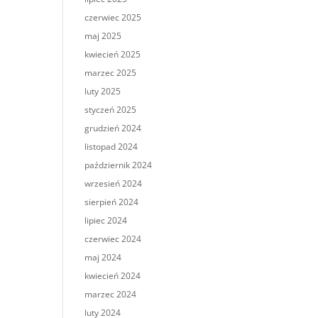
czerwiec 2025
maj 2025
kwiecień 2025
marzec 2025
luty 2025
styczeń 2025
grudzień 2024
listopad 2024
październik 2024
wrzesień 2024
sierpień 2024
lipiec 2024
czerwiec 2024
maj 2024
kwiecień 2024
marzec 2024
luty 2024