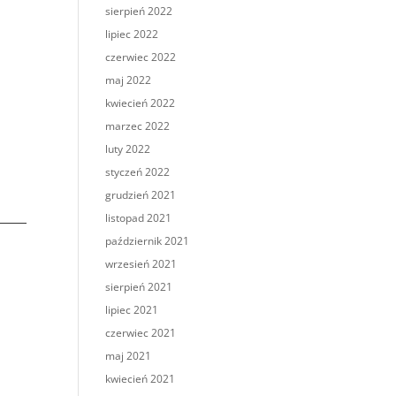
sierpień 2022
lipiec 2022
czerwiec 2022
maj 2022
kwiecień 2022
marzec 2022
luty 2022
styczeń 2022
grudzień 2021
listopad 2021
październik 2021
wrzesień 2021
sierpień 2021
lipiec 2021
czerwiec 2021
maj 2021
kwiecień 2021