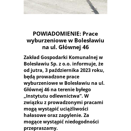
POWIADOMIENIE: Prace
wyburzeniowe w Bolesławiu
na ul. Głównej 46
Zakład Gospodarki Komunalnej w
Bolesławiu Sp. z o.o. informuje, że
od jutra, 3 października 2023 roku,
będą prowadzone prace
wyburzeniowe w Bolesławiu na ul.
Głównej 46 na terenie byłego
„Instytutu odlewnictwa”. W
związku z prowadzonymi pracami
mogą wystąpić uciążliwości
hałasowe oraz zapylenie. Za
mogące wystąpić niedogodności
przepraszamy.