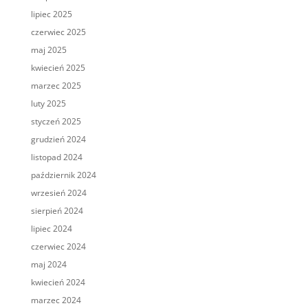
lipiec 2025
czerwiec 2025
maj 2025
kwiecień 2025
marzec 2025
luty 2025
styczeń 2025
grudzień 2024
listopad 2024
październik 2024
wrzesień 2024
sierpień 2024
lipiec 2024
czerwiec 2024
maj 2024
kwiecień 2024
marzec 2024