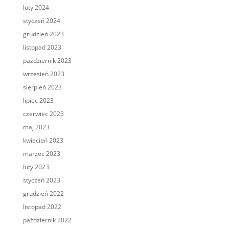
luty 2024
styczeń 2024
grudzień 2023
listopad 2023
październik 2023
wrzesień 2023
sierpień 2023
lipiec 2023
czerwiec 2023
maj 2023
kwiecień 2023
marzec 2023
luty 2023
styczeń 2023
grudzień 2022
listopad 2022
październik 2022