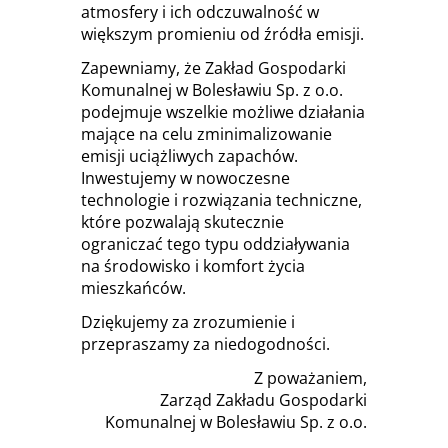
atmosfery i ich odczuwalność w
większym promieniu od źródła emisji.
Zapewniamy, że Zakład Gospodarki
Komunalnej w Bolesławiu Sp. z o.o.
podejmuje wszelkie możliwe działania
mające na celu zminimalizowanie
emisji uciążliwych zapachów.
Inwestujemy w nowoczesne
technologie i rozwiązania techniczne,
które pozwalają skutecznie
ograniczać tego typu oddziaływania
na środowisko i komfort życia
mieszkańców.
Dziękujemy za zrozumienie i
przepraszamy za niedogodności.
Z poważaniem,
Zarząd Zakładu Gospodarki
Komunalnej w Bolesławiu Sp. z o.o.