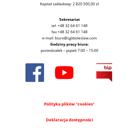
Kapitał zakładowy: 2 820 500,00 zł
Sekretariat
tel. +48 32 64 61 148
fax +48 32 64 61 148
e-mail: biuro@zgkboleslaw.com
Godziny pracy biura:
poniedziałek – piątek 7:00 – 15:00
Polityka plików "cookies"
Deklaracja dostępności