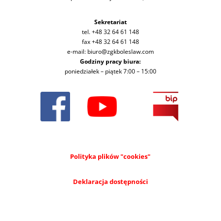
Sekretariat
tel. +48 32 64 61 148
fax +48 32 64 61 148
e-mail: biuro@zgkboleslaw.com
Godziny pracy biura:
poniedziałek – piątek 7:00 – 15:00
Polityka plików "cookies"
Deklaracja dostępności