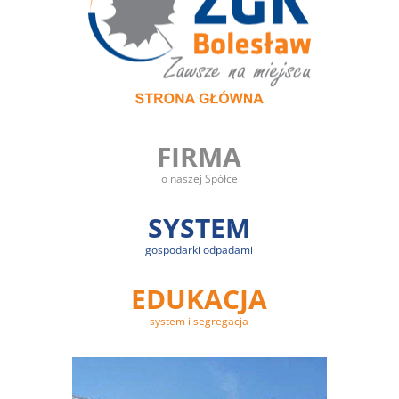
FIRMA
o naszej Spółce
SYSTEM
gospodarki odpadami
EDUKACJA
system i segregacja