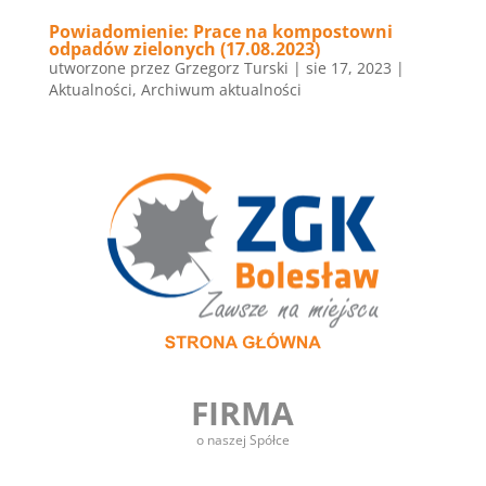
Powiadomienie: Prace na kompostowni
odpadów zielonych (17.08.2023)
utworzone przez
Grzegorz Turski
|
sie 17, 2023
|
Aktualności
,
Archiwum aktualności
FIRMA
o naszej Spółce