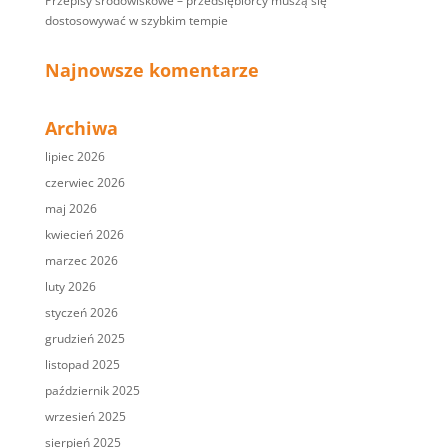
Przepisy środowiskowe – przedsiębiorcy muszą się
dostosowywać w szybkim tempie
Najnowsze komentarze
Archiwa
lipiec 2026
czerwiec 2026
maj 2026
kwiecień 2026
marzec 2026
luty 2026
styczeń 2026
grudzień 2025
listopad 2025
październik 2025
wrzesień 2025
sierpień 2025