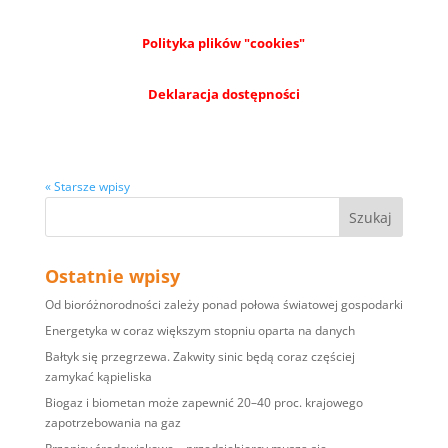
Polityka plików "cookies"
Deklaracja dostępności
« Starsze wpisy
Ostatnie wpisy
Od bioróżnorodności zależy ponad połowa światowej gospodarki
Energetyka w coraz większym stopniu oparta na danych
Bałtyk się przegrzewa. Zakwity sinic będą coraz częściej
zamykać kąpieliska
Biogaz i biometan może zapewnić 20–40 proc. krajowego
zapotrzebowania na gaz