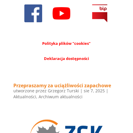
Polityka plików "cookies"
Deklaracja dostępności
Przepraszamy za uciążliwości zapachowe
utworzone przez
Grzegorz Turski
|
sie 7, 2025
|
Aktualności
,
Archiwum aktualności