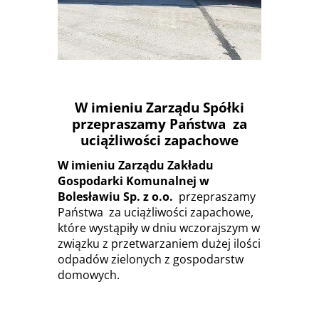
SYSTEM
W imieniu Zarządu Spółki
przepraszamy Państwa za
uciążliwości zapachowe
W imieniu Zarządu Zakładu
Gospodarki Komunalnej w
Bolesławiu Sp. z o.o.
przepraszamy
Państwa za uciążliwości zapachowe,
które wystąpiły w dniu wczorajszym w
związku z przetwarzaniem dużej ilości
odpadów zielonych z gospodarstw
domowych.