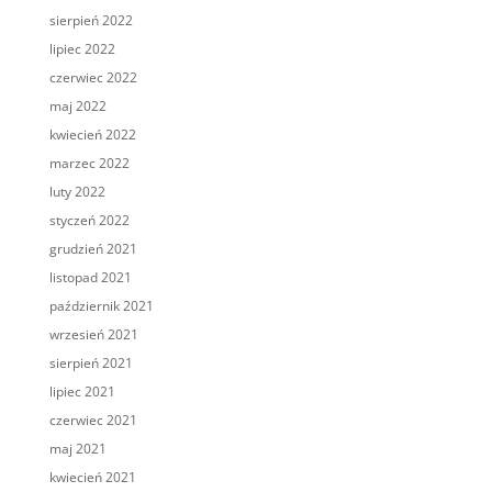
sierpień 2022
lipiec 2022
czerwiec 2022
maj 2022
kwiecień 2022
marzec 2022
luty 2022
styczeń 2022
grudzień 2021
listopad 2021
październik 2021
wrzesień 2021
sierpień 2021
lipiec 2021
czerwiec 2021
maj 2021
kwiecień 2021