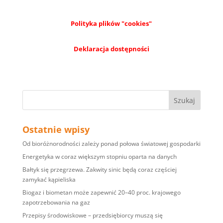
Polityka plików "cookies"
Deklaracja dostępności
Ostatnie wpisy
Od bioróżnorodności zależy ponad połowa światowej gospodarki
Energetyka w coraz większym stopniu oparta na danych
Bałtyk się przegrzewa. Zakwity sinic będą coraz częściej
zamykać kąpieliska
Biogaz i biometan może zapewnić 20–40 proc. krajowego
zapotrzebowania na gaz
Przepisy środowiskowe – przedsiębiorcy muszą się