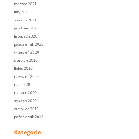
marzec 2021
luty 2021
styczeń 2021
grudzień 2020
listopad 2020
październik 2020
wrzesień 2020
sierpień 2020
lipiec 2020
czerwiec 2020
maj 2020
marzec 2020
styczeń 2020
czerwiec 2019
październik 2018
Kategorie