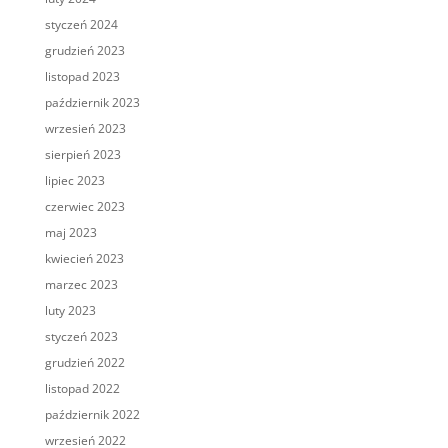
styczeń 2024
grudzień 2023
listopad 2023
październik 2023
wrzesień 2023
sierpień 2023
lipiec 2023
czerwiec 2023
maj 2023
kwiecień 2023
marzec 2023
luty 2023
styczeń 2023
grudzień 2022
listopad 2022
październik 2022
wrzesień 2022