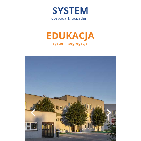
SYSTEM
gospodarki odpadami
EDUKACJA
system i segregacja