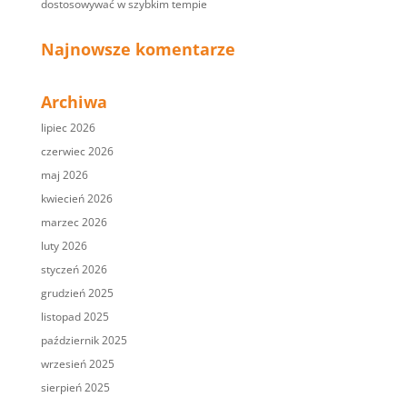
dostosowywać w szybkim tempie
Najnowsze komentarze
Archiwa
lipiec 2026
czerwiec 2026
maj 2026
kwiecień 2026
marzec 2026
luty 2026
styczeń 2026
grudzień 2025
listopad 2025
październik 2025
wrzesień 2025
sierpień 2025