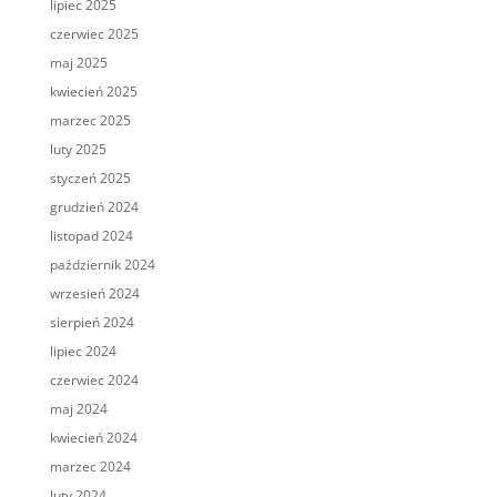
lipiec 2025
czerwiec 2025
maj 2025
kwiecień 2025
marzec 2025
luty 2025
styczeń 2025
grudzień 2024
listopad 2024
październik 2024
wrzesień 2024
sierpień 2024
lipiec 2024
czerwiec 2024
maj 2024
kwiecień 2024
marzec 2024
luty 2024