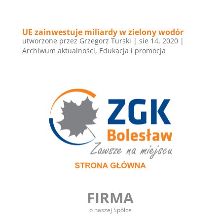
UE zainwestuje miliardy w zielony wodór
utworzone przez
Grzegorz Turski
|
sie 14, 2020
|
Archiwum aktualności
,
Edukacja i promocja
FIRMA
o naszej Spółce