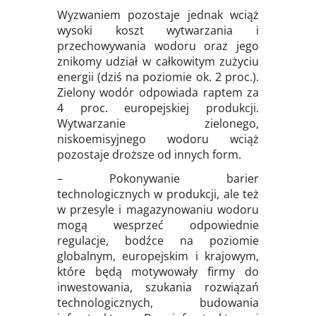
Wyzwaniem pozostaje jednak wciąż
wysoki koszt wytwarzania i
przechowywania wodoru oraz jego
znikomy udział w całkowitym zużyciu
energii (dziś na poziomie ok. 2 proc.).
Zielony wodór odpowiada raptem za
4 proc. europejskiej produkcji.
Wytwarzanie zielonego,
niskoemisyjnego wodoru wciąż
pozostaje droższe od innych form.
– Pokonywanie barier
technologicznych w produkcji, ale też
w przesyle i magazynowaniu wodoru
mogą wesprzeć odpowiednie
regulacje, bodźce na poziomie
globalnym, europejskim i krajowym,
które będą motywowały firmy do
inwestowania, szukania rozwiązań
technologicznych, budowania