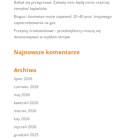
Bałtyk się przegrzewa. Zakwity sinic będą coraz częściej
zamykać kąpieliska
Biogaz i biometan może zapewnić 20–40 proc. krajowego
zapotrzebowania na gaz
Przepisy środowiskowe – przedsiębiorcy muszą się
dostosowywać w szybkim tempie
Najnowsze komentarze
Archiwa
lipiec 2026
czerwiec 2026
maj 2026
kwiecień 2026
marzec 2026
luty 2026
styczeń 2026
grudzień 2025