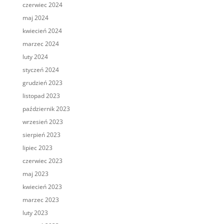
czerwiec 2024
maj 2024
kwiecień 2024
marzec 2024
luty 2024
styczeń 2024
grudzień 2023
listopad 2023
październik 2023
wrzesień 2023
sierpień 2023
lipiec 2023
czerwiec 2023
maj 2023
kwiecień 2023
marzec 2023
luty 2023