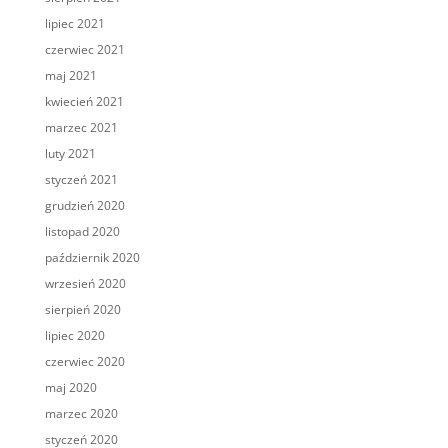
lipiec 2021
czerwiec 2021
maj 2021
kwiecień 2021
marzec 2021
luty 2021
styczeń 2021
grudzień 2020
listopad 2020
październik 2020
wrzesień 2020
sierpień 2020
lipiec 2020
czerwiec 2020
maj 2020
marzec 2020
styczeń 2020