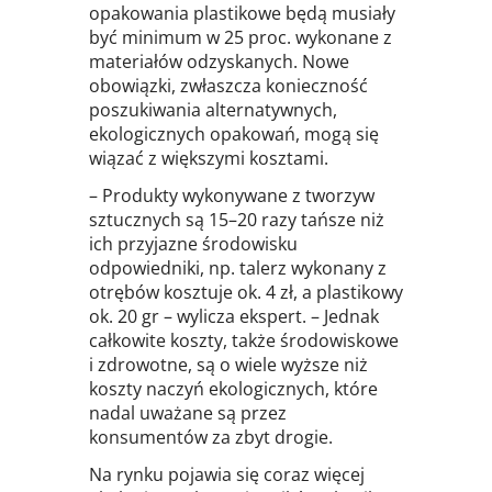
opakowania plastikowe będą musiały
być minimum w 25 proc. wykonane z
materiałów odzyskanych. Nowe
obowiązki, zwłaszcza konieczność
poszukiwania alternatywnych,
ekologicznych opakowań, mogą się
wiązać z większymi kosztami.
– Produkty wykonywane z tworzyw
sztucznych są 15–20 razy tańsze niż
ich przyjazne środowisku
odpowiedniki, np. talerz wykonany z
otrębów kosztuje ok. 4 zł, a plastikowy
ok. 20 gr – wylicza ekspert. – Jednak
całkowite koszty, także środowiskowe
i zdrowotne, są o wiele wyższe niż
koszty naczyń ekologicznych, które
nadal uważane są przez
konsumentów za zbyt drogie.
Na rynku pojawia się coraz więcej