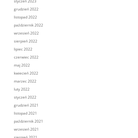
styczeń 2023
grudzień 2022
listopad 2022
październik 2022
wrzesień 2022
sierpień 2022
lipiec 2022
czerwiec 2022
maj 2022
kwiecień 2022
marzec 2022
luty 2022
styczeń 2022
grudzień 2021
listopad 2021
październik 2021
wrzesień 2021
sierpień 2021