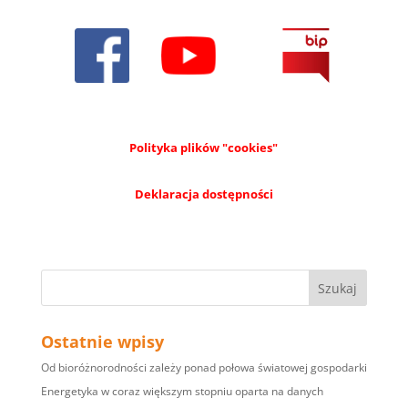
Polityka plików "cookies"
Deklaracja dostępności
Ostatnie wpisy
Od bioróżnorodności zależy ponad połowa światowej gospodarki
Energetyka w coraz większym stopniu oparta na danych