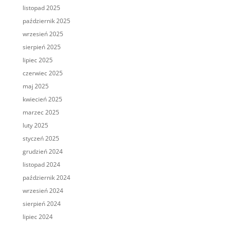
listopad 2025
październik 2025
wrzesień 2025
sierpień 2025
lipiec 2025
czerwiec 2025
maj 2025
kwiecień 2025
marzec 2025
luty 2025
styczeń 2025
grudzień 2024
listopad 2024
październik 2024
wrzesień 2024
sierpień 2024
lipiec 2024